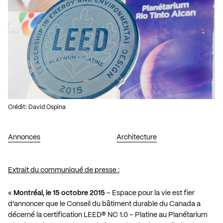
Crédit: David Ospina
Annonces
Architecture
Extrait du communiqué de presse :
«
Montréal, le 15 octobre 2015
– Espace pour la vie est fier
d’annoncer que le Conseil du bâtiment durable du Canada a
décerné la certification LEED® NC 1.0 – Platine au Planétarium