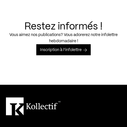
Restez informés !
Vous aimez nos publications? Vous adorerez notre infolettre
hebdomadaire !
Inscription à l’infolettre