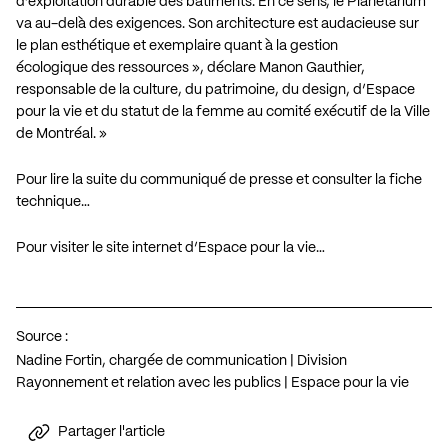
d’exploitation durable des bâtiments. En ce sens, le Planétarium
va au-delà des exigences. Son architecture est audacieuse sur
le plan esthétique et exemplaire quant à la gestion
écologique des ressources », déclare Manon Gauthier,
responsable de la culture, du patrimoine, du design, d’Espace
pour la vie et du statut de la femme au comité exécutif de la Ville
de Montréal. »
Pour lire la suite du communiqué de presse et consulter la fiche
technique…
Pour visiter le site internet d’Espace pour la vie…
Source :
Nadine Fortin, chargée de communication | Division
Rayonnement et relation avec les publics | Espace pour la vie
Partager l'article