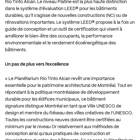
Rio Tinto Alcan. Le niveau Platine est la plus haute distinction
dans le système d’évaluation LEED® pour les bâtiments
durables, qu’il s’agisse de nouvelles constructions (NC) ou de
rénovations importantes. Le système LEED® propose à la fois un
guide de conception et un outil de certification qui visent à
améliorer le bien-être des occupants, la performance
environnementale et le rendement écoénergétique des
bâtiments.
Un pas de plus vers l’excellence
« Le Planétarium Rio Tinto Alcan revêt une importance
essentielle pour le patrimoine architectural de Montréal. Tout en
répondant à la politique montréalaise de développement
durable pour les édifices municipaux, ce bâtiment
signature distingue Montréal en tant que Ville UNESCO de
design et membre du Réseau des villes créatives de l’UNESCO.
Toutes les constructions neuves doivent être certifiées au
minimum par le niveau Or relativement aux méthodes de
conception ainsi qu’aux pratiques de construction et