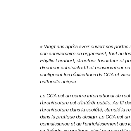
« Vingt ans après avoir ouvert ses portes 
son anniversaire en organisant, tout au lo
Phyllis Lambert, directeur fondateur et pré
directeur administratif et conservateur en
soulignent les réalisations du CCA et visent
culturelle unique.
Le CCA est un centre international de rec
l’architecture est d’intérêt public. Au fil de
l’architecture dans la société, stimulé la 
dans la pratique du design. Le CCA est un 
connaissance et de l’enrichissement des idé