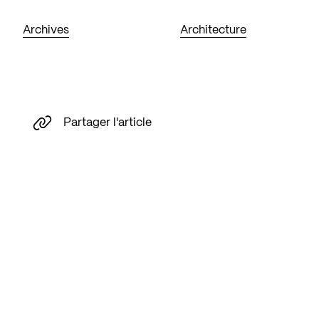
Archives
Architecture
Partager l'article