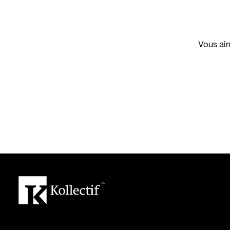
Vous aim