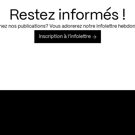
Restez informés !
ez nos publications? Vous adorerez notre infolettre hebdo
Inscription à l’infolettre