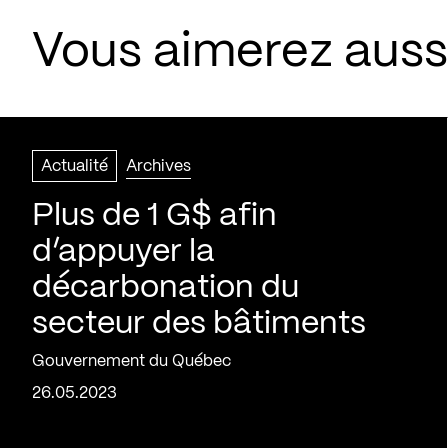
Vous aimerez aussi
Actualité
Archives
Plus de 1 G$ afin
d’appuyer la
décarbonation du
secteur des bâtiments
Gouvernement du Québec
26.05.2023