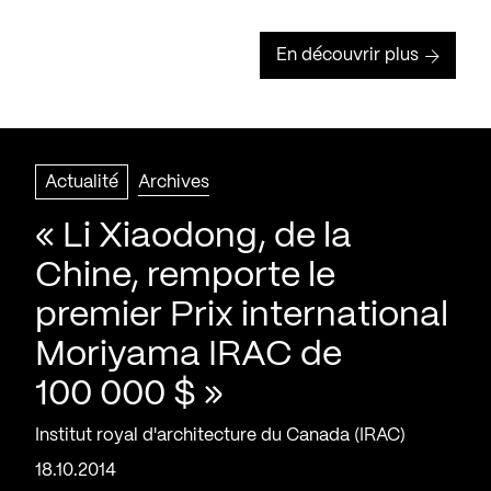
En découvrir plus
Actualité
Archives
« Li Xiaodong, de la
Chine, remporte le
premier Prix international
Moriyama IRAC de
100 000 $ »
Institut royal d'architecture du Canada (IRAC)
18.10.2014