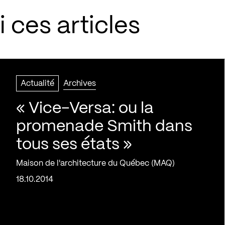
 ces articles
Actualité
Archives
« Vice-Versa: ou la
promenade Smith dans
tous ses états »
Maison de l'architecture du Québec (MAQ)
18.10.2014