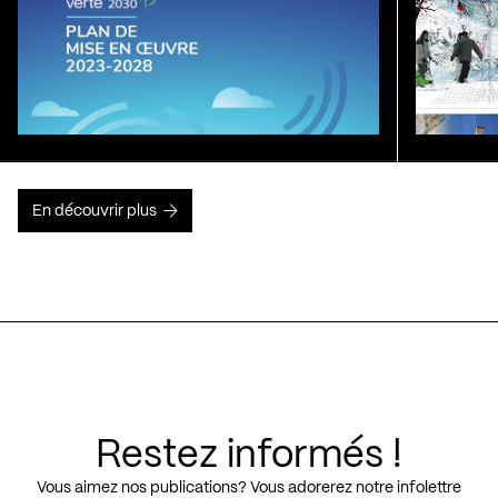
En découvrir plus
Restez informés !
Vous aimez nos publications? Vous adorerez notre infolettre