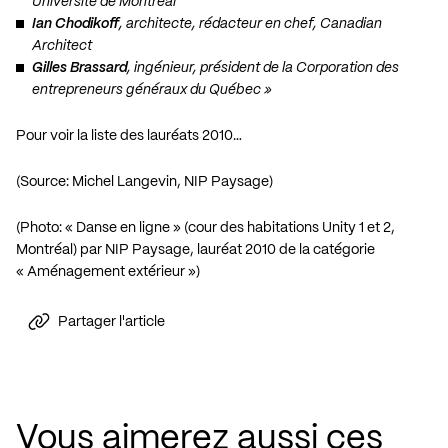
Université de Montréal
Ian Chodikoff
, architecte, rédacteur en chef, Canadian
Architect
Gilles Brassard
, ingénieur, président de la Corporation des
entrepreneurs généraux du Québec »
Pour voir la liste des lauréats 2010…
(Source: Michel Langevin, NIP Paysage)
(Photo: « Danse en ligne » (cour des habitations Unity 1 et 2,
Montréal) par NIP Paysage, lauréat 2010 de la catégorie
« Aménagement extérieur »)
Partager l'article
Vous aimerez aussi ces