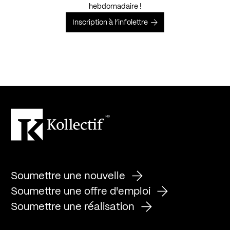
hebdomadaire !
Inscription à l’infolettre
Soumettre une nouvelle
Soumettre une offre d'emploi
Soumettre une réalisation