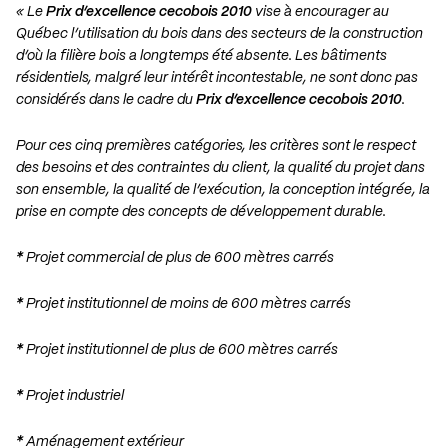
« Le
Prix d’excellence cecobois 2010
vise à encourager au
Québec l’utilisation du bois dans des secteurs de la construction
d’où la filière bois a longtemps été absente. Les bâtiments
résidentiels, malgré leur intérêt incontestable, ne sont donc pas
considérés dans le cadre du
Prix d’excellence cecobois 2010
.
Pour ces cinq premières catégories, les critères sont le respect
des besoins et des contraintes du client, la qualité du projet dans
son ensemble, la qualité de l’exécution, la conception intégrée, la
prise en compte des concepts de développement durable.
*
Projet commercial de plus de 600 mètres carrés
*
Projet institutionnel de moins de 600 mètres carrés
*
Projet institutionnel de plus de 600 mètres carrés
*
Projet industriel
*
Aménagement extérieur