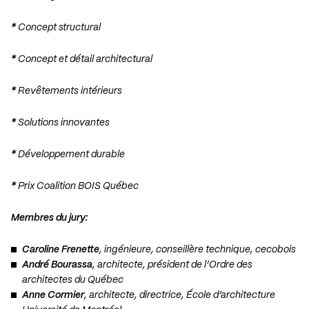
*
Concept structural
*
Concept et détail architectural
*
Revêtements intérieurs
*
Solutions innovantes
*
Développement durable
*
Prix Coalition BOIS Québec
Membres du jury:
Caroline Frenette
, ingénieure, conseillère technique, cecobois
André Bourassa
, architecte, président de l’Ordre des
architectes du Québec
Anne Cormier
, architecte, directrice, École d’architecture