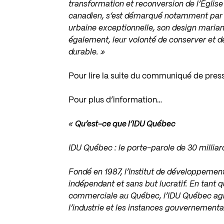
transformation et reconversion de l’Églis
canadien, s’est démarqué notamment par s
urbaine exceptionnelle, son design mariant
également, leur volonté de conserver et d
durable. »
Pour lire la suite du communiqué de pres
Pour plus d’information…
«
Qu’est-ce que l’IDU Québec
IDU Québec : le porte-parole de 30 milliar
Fondé en 1987, l’Institut de développeme
indépendant et sans but lucratif. En tant q
commerciale au Québec, l’IDU Québec agit 
l’industrie et les instances gouvernementa