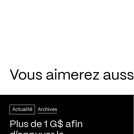
Vous aimerez aussi
Actualité
Archives
Plus de 1 G$ afin