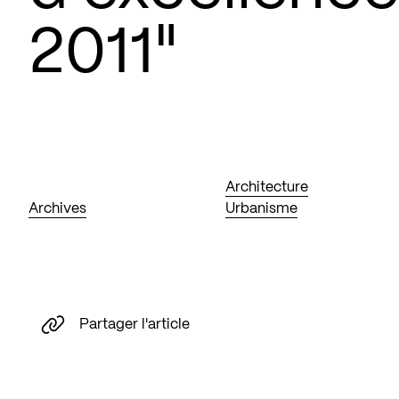
2011"
Architecture
Archives
Urbanisme
Partager l'article