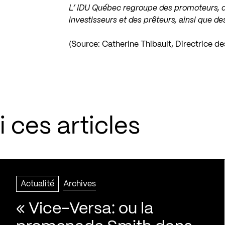
L’ IDU Québec regroupe des promoteurs, d
investisseurs et des prêteurs, ainsi que 
(Source: Catherine Thibault, Directrice 
 ces articles
Actualité
Archives
« Vice-Versa: ou la