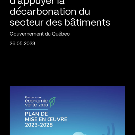
d’appuyer la
décarbonation du
secteur des bâtiments
Gouvernement du Québec
26.05.2023