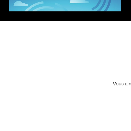
Vous aim