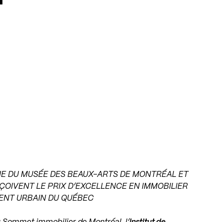
GIE DU MUSÉE DES BEAUX-ARTS DE MONTRÉAL ET
ÇOIVENT LE PRIX D’EXCELLENCE EN IMMOBILIER
MENT URBAIN DU QUÉBEC