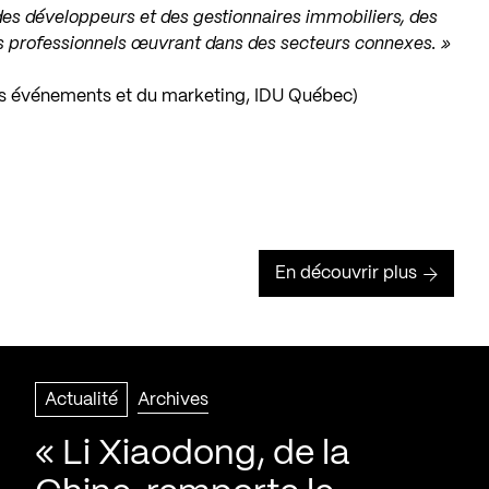
es développeurs et des gestionnaires immobiliers, des
des professionnels œuvrant dans des secteurs connexes. »
des événements et du marketing, IDU Québec)
En découvrir plus
Actualité
Archives
« Li Xiaodong, de la