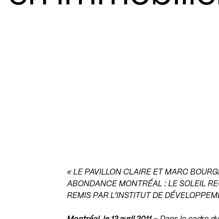
« LE PAVILLON CLAIRE ET MARC BOUR
ABONDANCE MONTRÉAL : LE SOLEIL RE
REMIS PAR L’INSTITUT DE DÉVELOPPE