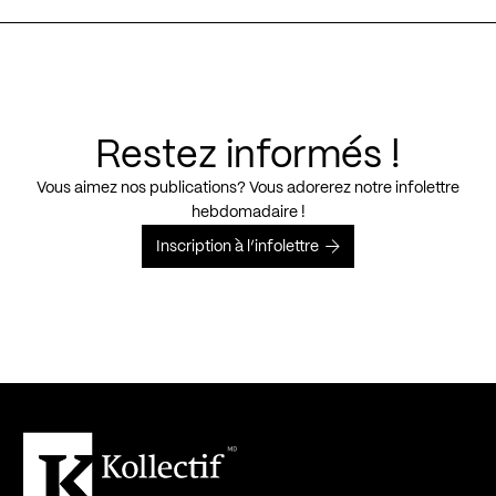
Restez informés !
Vous aimez nos publications? Vous adorerez notre infolettre
hebdomadaire !
Inscription à l’infolettre