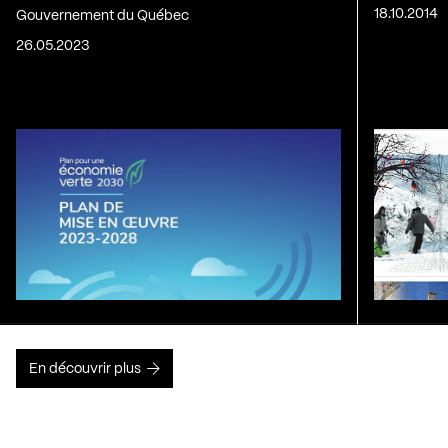
18.10.2014
Gouvernement du Québec
26.05.2023
En découvrir plus