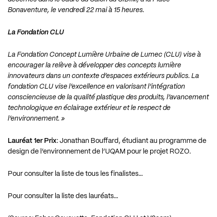
Bonaventure, le vendredi 22 mai à 15 heures.
La Fondation CLU
La Fondation Concept Lumière Urbaine de Lumec (CLU) vise à
encourager la relève à développer des concepts lumière
innovateurs dans un contexte d’espaces extérieurs publics. La
fondation CLU vise l’excellence en valorisant l’intégration
consciencieuse de la qualité plastique des produits, l’avancement
technologique en éclairage extérieur et le respect de
l’environnement. »
Lauréat 1er Prix
: Jonathan Bouffard, étudiant au programme de
design de l’environnement de l’UQAM pour le projet ROZO.
Pour consulter la liste de tous les finalistes…
Pour consulter la liste des lauréats…