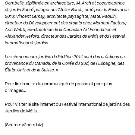
Combelle, diplômée en architecture, M. Arch et coconceptrice
du jardin Sacré potager de l’Atelier Barda, créé pour le Festival en
2013; Vincent Lemay, architecte paysagiste; Matei Paquin,
directeur du Développement des projets chez Moment Factory;
Ann Webb, ex-directrice de la Canadian Art Foundation et
Alexander Reford, directeur des Jardins de Métis et du Festival
international de jardins.
Les six nouveaux jardins de l’édition 2014 sont des créations en
provenance du Canada, de la Corée du Sud, de l’Espagne, des
États-Unis et de la Suisse. »
Pour lire la suite du communiqué de presse et pour plus
d’images…
Pour visiter le site internet du Festival international de jardins des
Jardins de Métis…
(Source: v2com.biz)