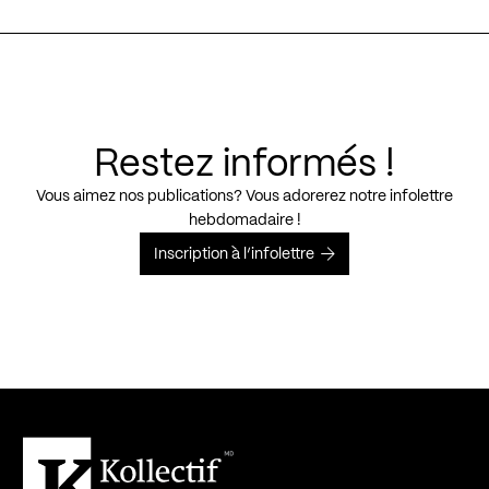
Restez informés !
Vous aimez nos publications? Vous adorerez notre infolettre
hebdomadaire !
Inscription à l’infolettre