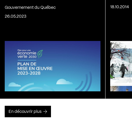
18.10.2014
Gouvernement du Québec
26.05.2023
En découvrir plus