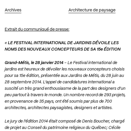
Archives
Architecture de paysage
Extrait du communiqué de presse:
«
LE FESTIVAL INTERNATIONAL DE JARDINS DÉVOILE LES
NOMS DES NOUVEAUX CONCEPTEURS DE SA 15e ÉDITION
Grand-Métis, le 28 janvier 2014
– Le Festival international de
jardins est heureux de dévoiler les nouveaux concepteurs choisis
pour sa 15e édition, présentée aux Jardins de Métis, du 28 juin au
28 septembre 2014. L’appel de candidatures international a
suscité un très grand enthousiasme de la part des designers d’un
peu partout à travers le monde. Un nombre record de 293 projets,
en provenance de 35 pays, ont été soumis par plus de 700
architectes, architectes paysagistes, designers et artistes.
Le jury de l’édition 2014 était composé de Denis Boucher, chargé
de projet au Conseil du patrimoine religieux du Québec; Cécile