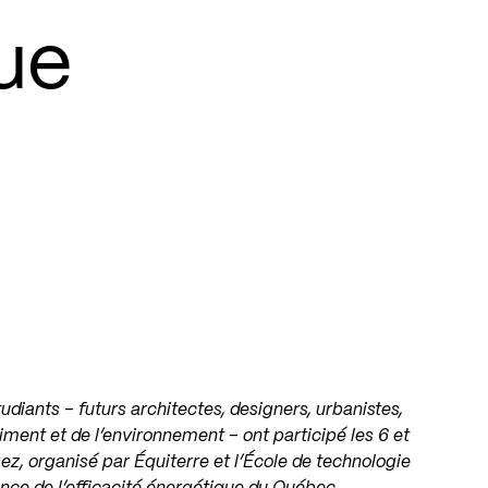
ue
udiants – futurs architectes, designers, urbanistes,
iment et de l’environnement – ont participé les 6 et
ez, organisé par Équiterre et l’École de technologie