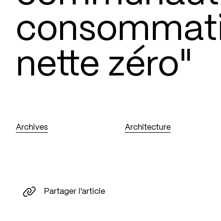
consommati
nette zéro"
Archives
Architecture
Partager l'article