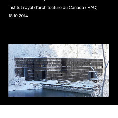
Institut royal d'architecture du Canada (IRAC)
18.10.2014