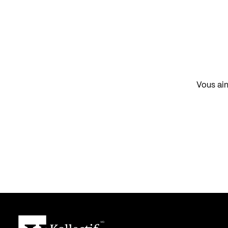
Vous aim