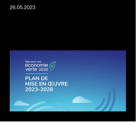
26.05.2023