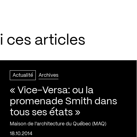
 ces articles
Actualité
Archives
« Vice-Versa: ou la
promenade Smith dans
tous ses états »
Maison de l'architecture du Québec (MAQ)
18.10.2014