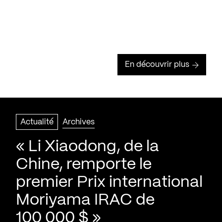
En découvrir plus
Actualité
Archives
« Li Xiaodong, de la
Chine, remporte le
premier Prix international
Moriyama IRAC de
100 000 $ »