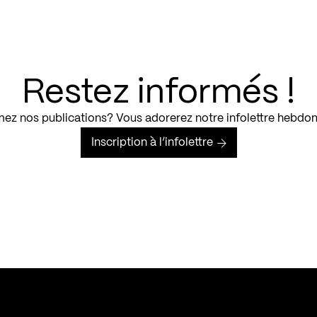
Restez informés !
ez nos publications? Vous adorerez notre infolettre hebdo
Inscription à l’infolettre