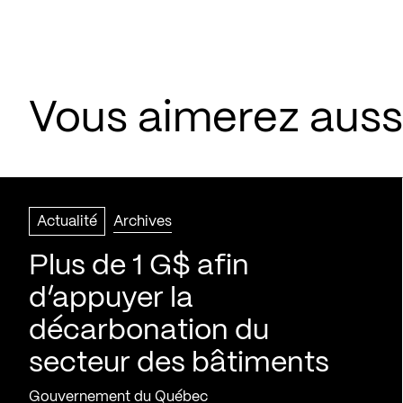
Vous aimerez aussi
Actualité
Archives
Plus de 1 G$ afin
d’appuyer la
décarbonation du
secteur des bâtiments
Gouvernement du Québec