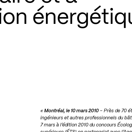
on énergétiq
«
Montréal, le 10 mars 2010
– Près de 70 ét
ingénieurs et autres professionnels du bât
7 mars à l’édition 2010 du concours Écolog