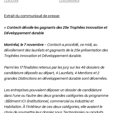
Extrait du communiqué de presse:
«
Contech dévoile les gagnants des 25e Trophées Innovation et
Développement durable
Montréal, le 7 novembre
– Contech a procédé, ce midi, au
dévoilement des lauréats et gagnants de la 25e présentation des
Trophées Innovation et Développement durable.
Parmi les 17 finalistes retenus par les jury sur les 46 dossiers de
candidature déposés au départ, 4 Lauréats, 4 Mentions et 2
grandes Distinctions en développement durable sont décernées.
Les entreprises pouvaient déposer un dossier de candidature
dans l’une ou l’autre des deux grandes catégories du programme
: Bâtiment ICI (institutionnel, commercial ou industrie) et
Habitation. À l’intérieur de ces deux catégories, elle avaient le
choix de soumettre leur dossier sous Technologies ou produits