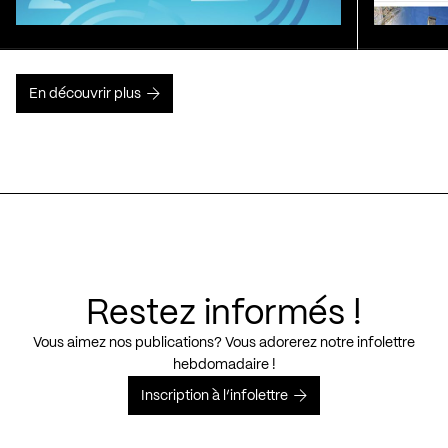
En découvrir plus
Restez informés !
Vous aimez nos publications? Vous adorerez notre infolettre
hebdomadaire !
Inscription à l’infolettre