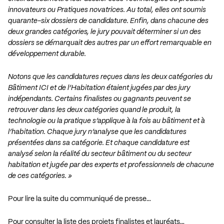
innovateurs ou Pratiques novatrices. Au total, elles ont soumis
quarante-six dossiers de candidature. Enfin, dans chacune des
deux grandes catégories, le jury pouvait déterminer si un des
dossiers se démarquait des autres par un effort remarquable en
développement durable.
Notons que les candidatures reçues dans les deux catégories du
Bâtiment ICI et de l’Habitation étaient jugées par des jury
indépendants. Certains finalistes ou gagnants peuvent se
retrouver dans les deux catégories quand le produit, la
technologie ou la pratique s’applique à la fois au bâtiment et à
l’habitation. Chaque jury n’analyse que les candidatures
présentées dans sa catégorie. Et chaque candidature est
analysé selon la réalité du secteur bâtiment ou du secteur
habitation et jugée par des experts et professionnels de chacune
de ces catégories. »
Pour lire la suite du communiqué de presse…
Pour consulter la liste des projets finalistes et lauréats…