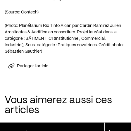
(Source: Contech)
(Photo: Planétarium Rio Tinto Alcan par Cardin Ramirez Julien
Architectes & Aedifica en consortium. Projet lauréat dans la
catégorie : BÂTIMENT ICI (Institutionnel, Commercial,
Industriel), Sous-catégorie : Pratiques novatrices. Crédit photo:
Sébastien Gauthier)
Partager l'article
Vous aimerez aussi ces
articles