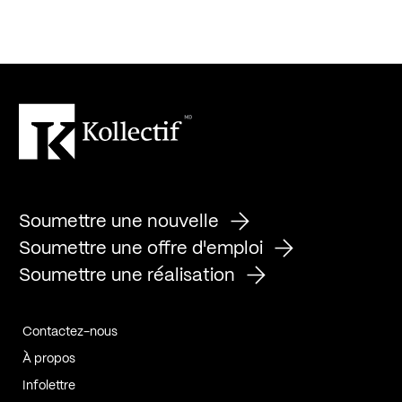
Soumettre une nouvelle
Soumettre une offre d'emploi
Soumettre une réalisation
Contactez-nous
À propos
Infolettre