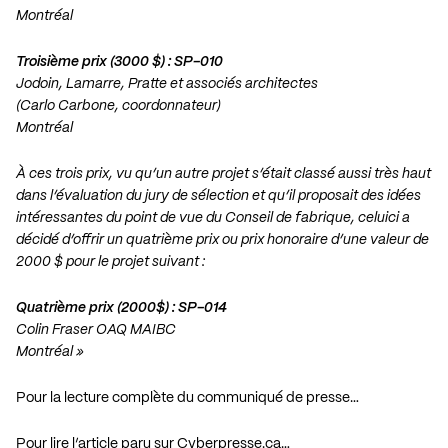
Montréal
Troisième prix (3000 $) : SP-010
Jodoin, Lamarre, Pratte et associés architectes
(Carlo Carbone, coordonnateur)
Montréal
À ces trois prix, vu qu’un autre projet s’était classé aussi très haut
dans l’évaluation du jury de sélection et qu’il proposait des idées
intéressantes du point de vue du Conseil de fabrique, celuici a
décidé d’offrir un quatrième prix ou prix honoraire d’une valeur de
2000 $ pour le projet suivant :
Quatrième prix (2000$) : SP-014
Colin Fraser OAQ MAIBC
Montréal »
Pour la lecture complète du communiqué de presse…
Pour lire l’article paru sur Cyberpresse.ca…