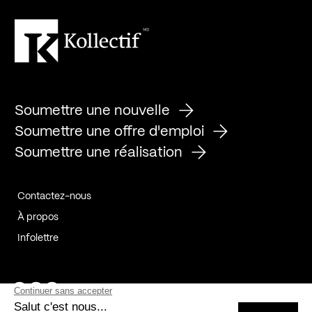
Soumettre une nouvelle
Soumettre une offre d'emploi
Soumettre une réalisation
Contactez-nous
À propos
Infolettre
Page Facebook de Kollectif
Page Instagram de Kollectif
Page Linkedin de Kollectif