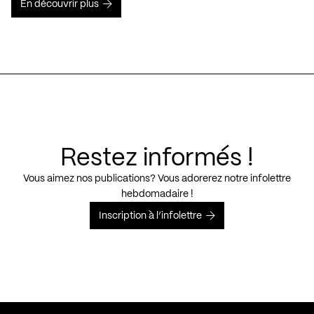
En découvrir plus
Restez informés !
Vous aimez nos publications? Vous adorerez notre infolettre
hebdomadaire !
Inscription à l’infolettre