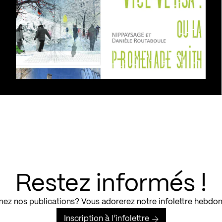
Restez informés !
ez nos publications? Vous adorerez notre infolettre hebdo
Inscription à l’infolettre