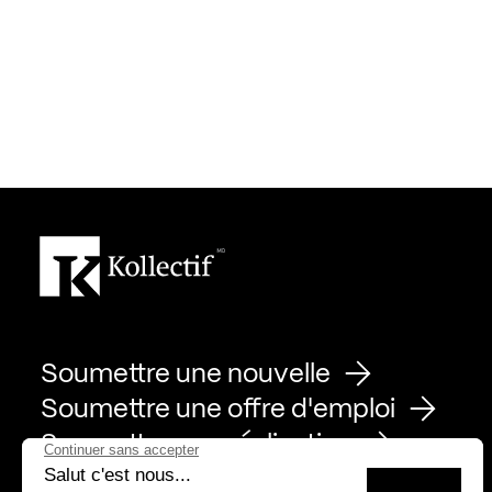
Soumettre une nouvelle
Soumettre une offre d'emploi
Soumettre une réalisation