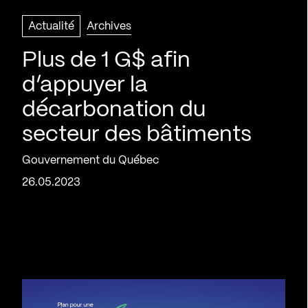
Actualité
Archives
Plus de 1 G$ afin
d’appuyer la
décarbonation du
secteur des bâtiments
Gouvernement du Québec
26.05.2023