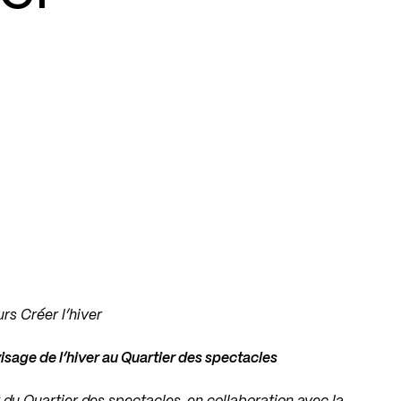
rs Créer l’hiver
isage de l’hiver au Quartier des spectacles