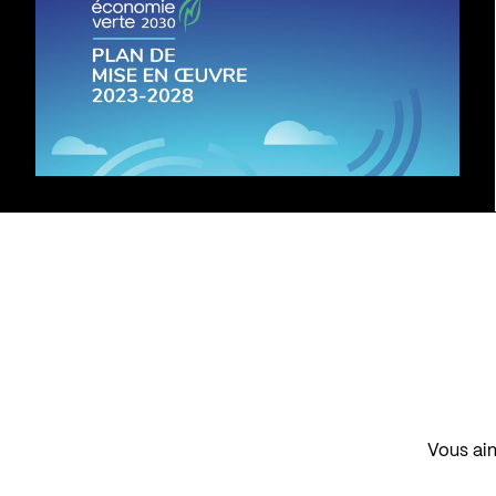
Vous aim