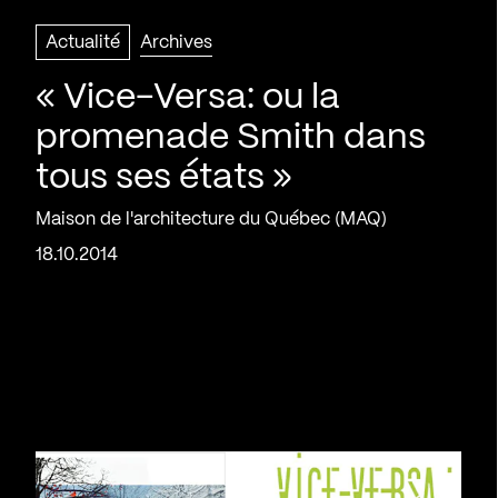
Actualité
Archives
« Vice-Versa: ou la
promenade Smith dans
tous ses états »
Maison de l'architecture du Québec (MAQ)
18.10.2014