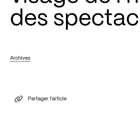
des spectac
Archives
Partager l'article