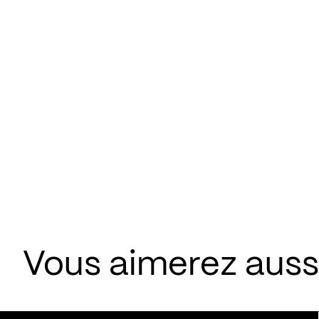
Vous aimerez aussi