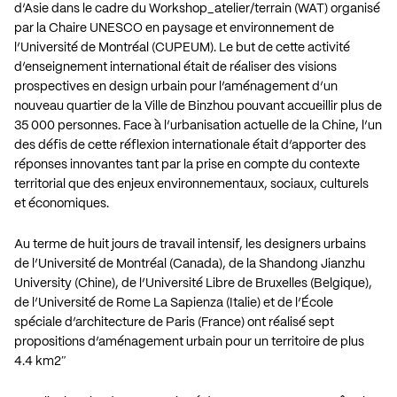
d’Asie dans le cadre du Workshop_atelier/terrain (WAT) organisé
par la Chaire UNESCO en paysage et environnement de
l’Université de Montréal (CUPEUM). Le but de cette activité
d’enseignement international était de réaliser des visions
prospectives en design urbain pour l’aménagement d’un
nouveau quartier de la Ville de Binzhou pouvant accueillir plus de
35 000 personnes. Face à l’urbanisation actuelle de la Chine, l’un
des défis de cette réflexion internationale était d’apporter des
réponses innovantes tant par la prise en compte du contexte
territorial que des enjeux environnementaux, sociaux, culturels
et économiques.
Au terme de huit jours de travail intensif, les designers urbains
de l’Université de Montréal (Canada), de la Shandong Jianzhu
University (Chine), de l’Université Libre de Bruxelles (Belgique),
de l’Université de Rome La Sapienza (Italie) et de l’École
spéciale d’architecture de Paris (France) ont réalisé sept
propositions d’aménagement urbain pour un territoire de plus
4.4 km2″