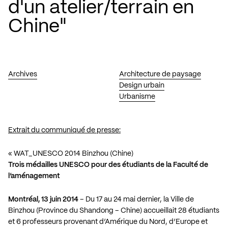
d'un atelier/terrain en
Chine"
Archives
Architecture de paysage
Design urbain
Urbanisme
Extrait du communiqué de presse:
« WAT_UNESCO 2014 Binzhou (Chine)
Trois médailles UNESCO pour des étudiants de la Faculté de
l’aménagement
Montréal, 13 juin 2014
– Du 17 au 24 mai dernier, la Ville de
Binzhou (Province du Shandong – Chine) accueillait 28 étudiants
et 6 professeurs provenant d’Amérique du Nord, d’Europe et