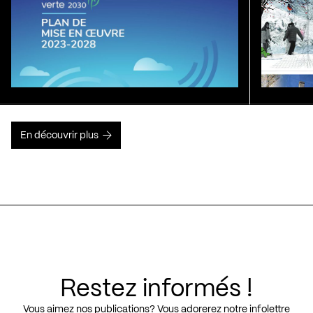
En découvrir plus
Restez informés !
Vous aimez nos publications? Vous adorerez notre infolettre