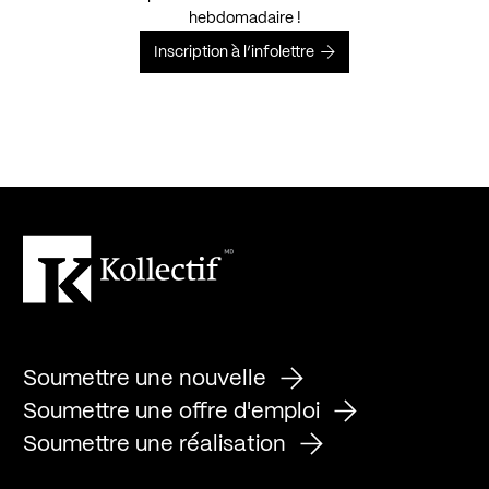
hebdomadaire !
Inscription à l’infolettre
Soumettre une nouvelle
Soumettre une offre d'emploi
Soumettre une réalisation