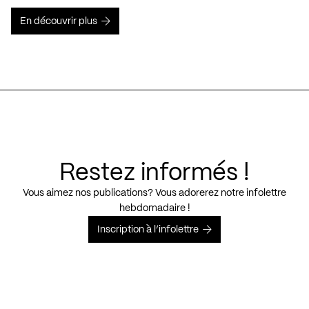
En découvrir plus
Restez informés !
Vous aimez nos publications? Vous adorerez notre infolettre
hebdomadaire !
Inscription à l’infolettre