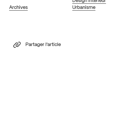
Design intérieur
Archives
Urbanisme
Partager l'article