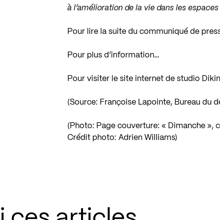
à l’amélioration de la vie dans les espaces
Pour lire la suite du communiqué de pres
Pour plus d’information…
Pour visiter le site internet de studio Diki
(Source: Françoise Lapointe, Bureau du de
(Photo: Page couverture: « Dimanche », co
Crédit photo: Adrien Williams)
 ces articles