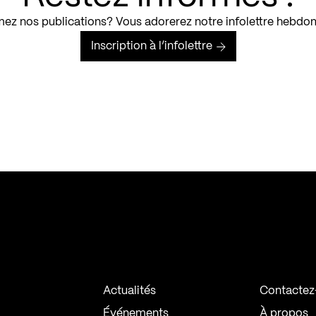
ez nos publications? Vous adorerez notre infolettre hebdo
Inscription à l’infolettre
Actualités
Contactez
Événements
À propos