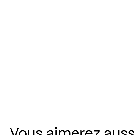
Vous aimerez aussi