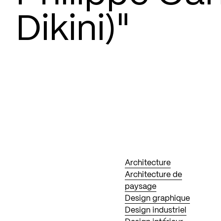
Dikini)"
Architecture
Architecture de
paysage
Design graphique
Design industriel