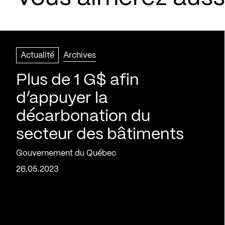
Actualité
Archives
Plus de 1 G$ afin
d’appuyer la
décarbonation du
secteur des bâtiments
Gouvernement du Québec
26.05.2023