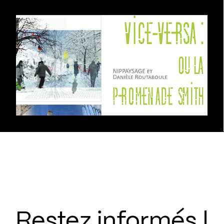
Restez informés !