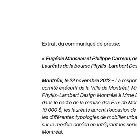
Extrait du communiqué de presse:
«
Eugénie Manseau et Philippe Carreau, de
Lauréats de la bourse Phyllis-Lambert De
Montréal, le 22 novembre 2012
– La respon
comité exécutif de la Ville de Montréal, M
Phyllis-Lambert Design Montréal à Mme Eu
dans le cadre de la remise des Prix de Mont
10 000 $, les lauréats auront l’occasion de
les différentes typologies de mobilier urba
sur le modèle coréen en intégrant les serv
Montréal.