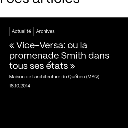
Actualité
Archives
« Vice-Versa: ou la
promenade Smith dans
tous ses états »
Maison de l'architecture du Québec (MAQ)
18.10.2014