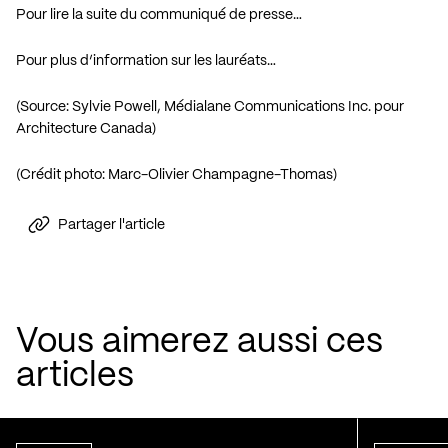
Pour lire la suite du communiqué de presse…
Pour plus d’information sur les lauréats…
(Source: Sylvie Powell, Médialane Communications Inc. pour
Architecture Canada)
(Crédit photo: Marc-Olivier Champagne-Thomas)
Partager l'article
Vous aimerez aussi ces
articles