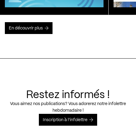
En découvrir plus
Restez informés !
Vous aimez nos publications? Vous adorerez notre infolettre
hebdomadaire !
Inscription à l’infolettre