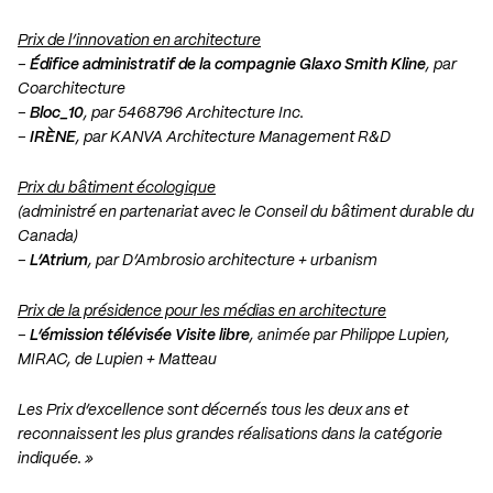
Prix de l’innovation en architecture
–
Édifice administratif de la compagnie Glaxo Smith Kline
, par
Coarchitecture
–
Bloc_10
, par 5468796 Architecture Inc.
–
IRÈNE
, par KANVA Architecture Management R&D
Prix du bâtiment écologique
(administré en partenariat avec le Conseil du bâtiment durable du
Canada)
–
L’Atrium
, par D’Ambrosio architecture + urbanism
Prix de la présidence pour les médias en architecture
–
L’émission télévisée Visite libre
, animée par Philippe Lupien,
MIRAC, de Lupien + Matteau
Les Prix d’excellence sont décernés tous les deux ans et
reconnaissent les plus grandes réalisations dans la catégorie
indiquée. »