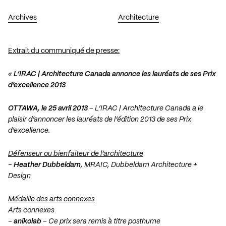
Archives
Architecture
Extrait du communiqué de presse:
«
L’IRAC | Architecture Canada annonce les lauréats de ses Prix
d’excellence 2013
OTTAWA, le 25 avril 2013
– L’IRAC | Architecture Canada a le
plaisir d’annoncer les lauréats de l’édition 2013 de ses Prix
d’excellence.
Défenseur ou bienfaiteur de l’architecture
–
Heather Dubbeldam
, MRAIC, Dubbeldam Architecture +
Design
Médaille des arts connexes
Arts connexes
–
anikolab
– Ce prix sera remis à titre posthume