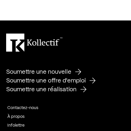
Soumettre une nouvelle
Soumettre une offre d'emploi
Soumettre une réalisation
Contactez-nous
À propos
Infolettre