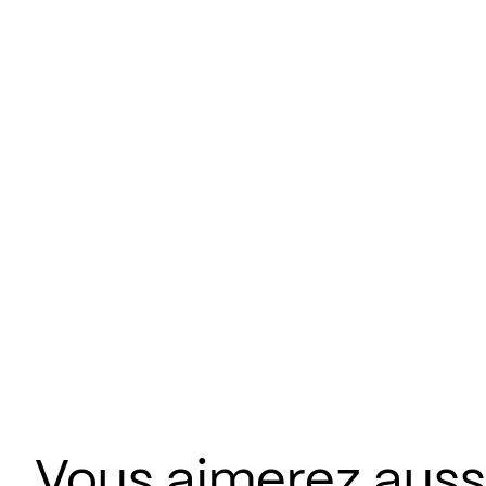
Vous aimerez aussi