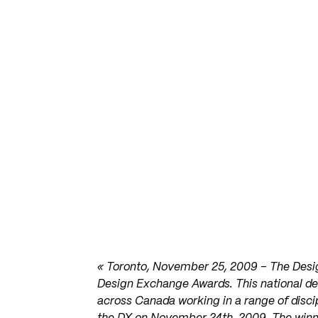
« Toronto, November 25, 2009 – The Desi
Design Exchange Awards. This national de
across Canada working in a range of disci