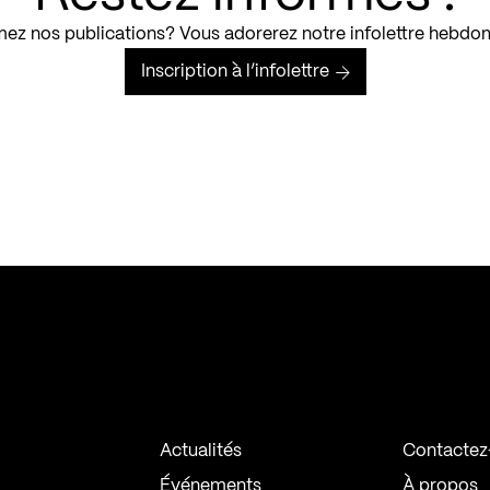
ez nos publications? Vous adorerez notre infolettre hebdo
Inscription à l’infolettre
Actualités
Contactez
Événements
À propos