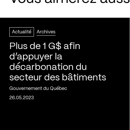
Actualité
Archives
Plus de 1 G$ afin
d’appuyer la
décarbonation du
secteur des bâtiments
Gouvernement du Québec
26.05.2023