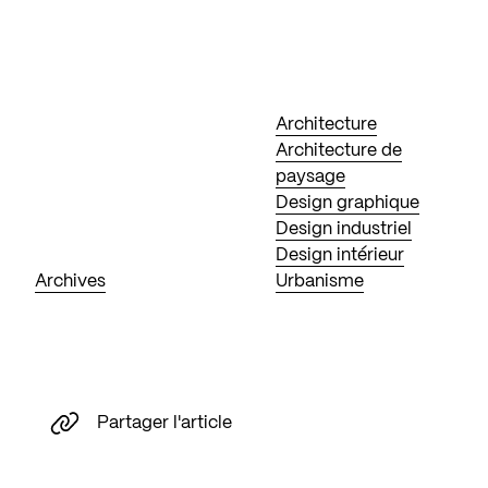
Architecture
Architecture de
paysage
Design graphique
Design industriel
Design intérieur
Archives
Urbanisme
Partager l'article