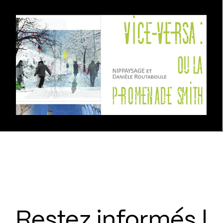
Restez informés !