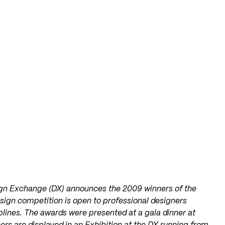
gn Exchange (DX) announces the 2009 winners of the
sign competition is open to professional designers
plines. The awards were presented at a gala dinner at