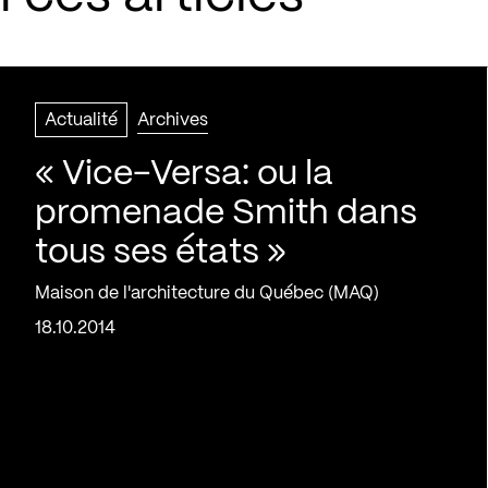
Actualité
Archives
« Vice-Versa: ou la
promenade Smith dans
tous ses états »
Maison de l'architecture du Québec (MAQ)
18.10.2014