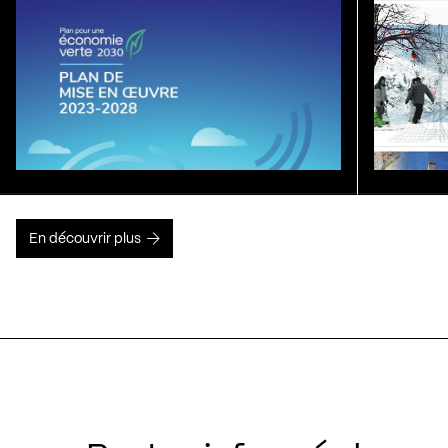
En découvrir plus