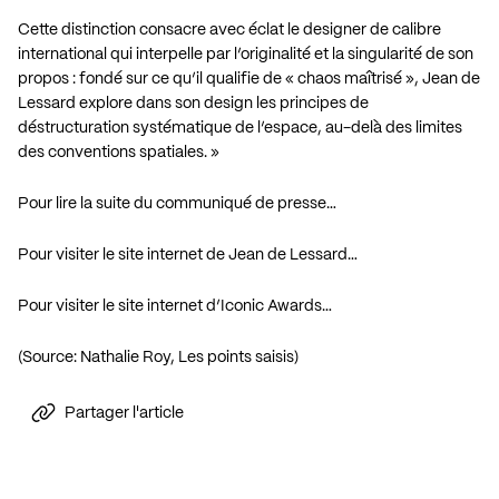
Cette distinction consacre avec éclat le designer de calibre
international qui interpelle par l’originalité et la singularité de son
propos : fondé sur ce qu’il qualifie de « chaos maîtrisé », Jean de
Lessard explore dans son design les principes de
déstructuration systématique de l’espace, au-delà des limites
des conventions spatiales. »
Pour lire la suite du communiqué de presse…
Pour visiter le site internet de Jean de Lessard…
Pour visiter le site internet d’Iconic Awards…
(Source: Nathalie Roy, Les points saisis)
Partager l'article