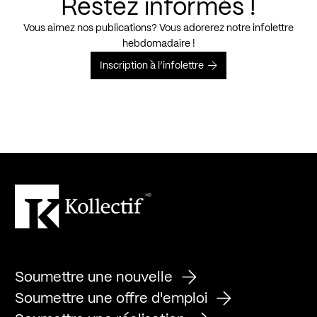
Restez informés !
Vous aimez nos publications? Vous adorerez notre infolettre
hebdomadaire !
Inscription à l’infolettre
Soumettre une nouvelle
Soumettre une offre d'emploi