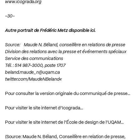
www.icograda.org
-30-
Autre portrait de Frédéric Metz
disponible ici
.
Source: Maude N. Béland, conseillère en relations de presse
Division des relations avec la presse et événements spéciaux
Service des communications
Tél. : 514 987-3000, poste 1707
beland.maude_n@uqam.ca
twitter.com/MaudeNBeland
«
Pour consulter la version originale du communiqué de presse…
Pour visiter le site internet d’Icograda…
Pour visiter le site internet de l’École de design de l’UQAM…
(Source: Maude N. Béland, Conseillère en relation de presse,