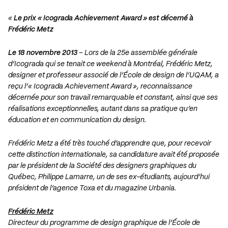
«
Le prix « Icograda Achievement Award » est décerné à
Frédéric Metz
Le 18 novembre 2013
– Lors de la 25e assemblée générale
d’Icograda qui se tenait ce weekend à Montréal, Frédéric Metz,
designer et professeur associé de l’École de design de l’UQAM, a
reçu l’« Icograda Achievement Award », reconnaissance
décernée pour son travail remarquable et constant, ainsi que ses
réalisations exceptionnelles, autant dans sa pratique qu’en
éducation et en communication du design.
Frédéric Metz a été très touché d’apprendre que, pour recevoir
cette distinction internationale, sa candidature avait été proposée
par le président de la Société des designers graphiques du
Québec, Philippe Lamarre, un de ses ex-étudiants, aujourd’hui
président de l’agence Toxa et du magazine Urbania.
Frédéric Metz
Directeur du programme de design graphique de l’
École de