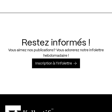
Restez informés !
Vous aimez nos publications? Vous adorerez notre infolettre
hebdomadaire !
Inscription à l’infolettre