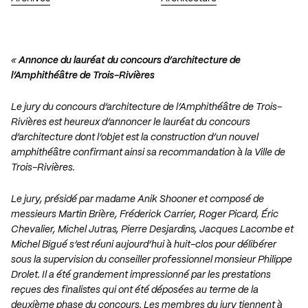
«
Annonce du lauréat du concours d’architecture de
l’Amphithéâtre de Trois-Rivières
Le jury du concours d’architecture de l’Amphithéâtre de Trois-
Rivières est heureux d’annoncer le lauréat du concours
d’architecture dont l’objet est la construction d’un nouvel
amphithéâtre confirmant ainsi sa recommandation à la Ville de
Trois-Rivières.
Le jury, présidé par madame Anik Shooner et composé de
messieurs Martin Brière, Fréderick Carrier, Roger Picard, Éric
Chevalier, Michel Jutras, Pierre Desjardins, Jacques Lacombe et
Michel Bigué s’est réuni aujourd’hui à huit-clos pour délibérer
sous la supervision du conseiller professionnel monsieur Philippe
Drolet. Il a été grandement impressionné par les prestations
reçues des finalistes qui ont été déposées au terme de la
deuxième phase du concours. Les membres du jury tiennent à