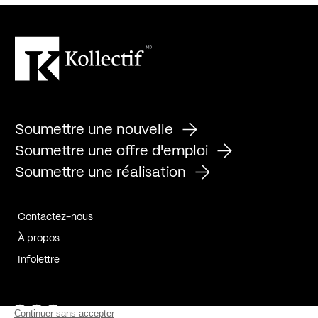
Soumettre une nouvelle
Soumettre une offre d'emploi
Soumettre une réalisation
Contactez-nous
À propos
Infolettre
Page Facebook de Kollectif
Page Instagram de Kollectif
Page Linkedin de Kollectif