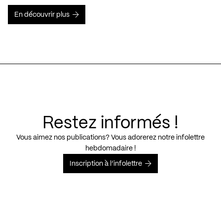
En découvrir plus
Restez informés !
Vous aimez nos publications? Vous adorerez notre infolettre
hebdomadaire !
Inscription à l’infolettre