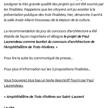
souligner la très grande qualité des projets qui ont été soumis par
les finalistes. Rappelons que les citoyens ont pu assister à la
présentation publique des trois finalistes, hier, dimanche 3 avril à
la salle Anaïs Allard-Rousseau de la Maison de la culture.
La recommandation du jury du concours d’architecture a été
établie de façon majoritaire et désigne
le projet de Paul
Laurendeau comme lauréat du concours d’architecture de
l’Amphithéâtre de Trois-Rivières
. »
Pour lire la suite du communiqué de presse…
Pour plus d’information sur les 3 propositions finalistes…
Vous trouverez plus bas un texte descriptif fourni par Paul
Laurendeau:
«
Amphithéâtre de Trois-Rivières sur Saint-Laurent