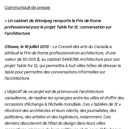
Communiqué de presse:
«
Un cabinet de Winnipeg remporte le Prix de Rome
professionnel pour le projet Table for 12 : conversation sur
l’architecture
Ottawa, le 16 juillet 2013
– Le Conseil des arts du Canada a
attribué le Prix de Rome professionnel en architecture, d’une
valeur de 50 000 $, au cabinet 5468796 Architecture pour son
projet Table for 12, qui permettra à huit villes hôtes de dresser la
table pour permettre des conversations informelles sur
l’architecture.
L’objectif de ce projet est de promouvoir l’architecture
canadienne, de repérer les synergies entre les villes et d’offrir des
occasions d’échange à l’échelle mondiale. Ces « tablées de 12 »
réuniront des architectes et leurs clients, des journalistes, des
politiciens, des artistes et des ingénieurs, notamment. Ces
derniers discuteront de l’état du design dans leurs villes