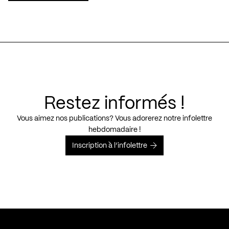
Restez informés !
Vous aimez nos publications? Vous adorerez notre infolettre
hebdomadaire !
Inscription à l’infolettre