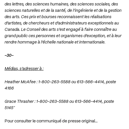
des lettres, des sciences humaines, des sciences sociales, des
sciences naturelles et de la santé, de l’ingénierie et de la gestion
des arts. Ces prix et bourses reconnaissent les réalisations
d’artistes, de chercheurs et d’administrateurs exceptionnels au
Canada. Le Conseil des arts s’est engagé à faire connaître au
grand public ces personnes et organismes d’exception, et à leur
rendre hommage à l’échelle nationale et internationale.
-30-
Médias, s’adresser à :
Heather McAfee : 1-800-263-5588 ou 613-566-4414, poste
4166
Grace Thrasher : 1-800-263-5588 ou 613-566-4414, poste
5145″
Pour consulter le communiqué de presse original…