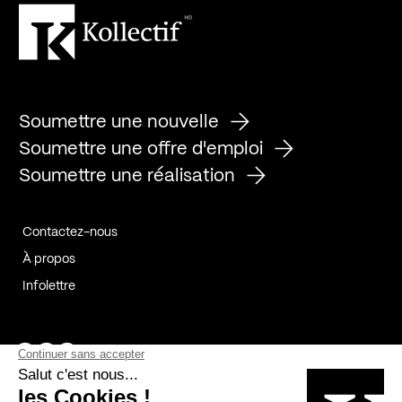
Soumettre une nouvelle
Soumettre une offre d'emploi
Soumettre une réalisation
Contactez-nous
À propos
Infolettre
Page Facebook de Kollectif
Page Instagram de Kollectif
Page Linkedin de Kollectif