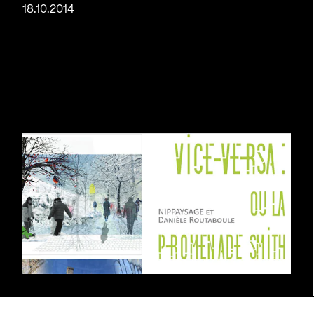
18.10.2014