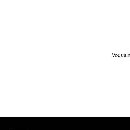
Vous aim