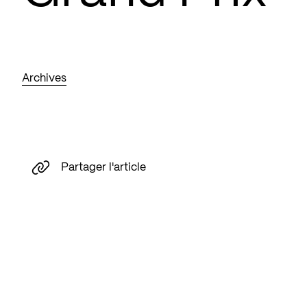
Archives
Partager l'article