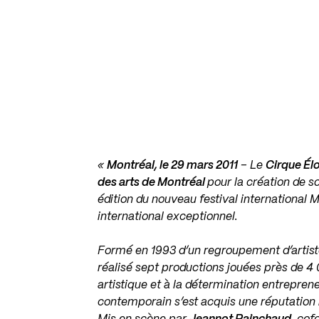
«
Montréal, le 29 mars 2011
– Le
Cirque Él
des arts de Montréal
pour la création de 
édition du nouveau festival internationa
international exceptionnel.
Formé en 1993 d’un regroupement d’artistes
réalisé sept productions jouées près de 4 
artistique et à la détermination entrepren
contemporain s’est acquis une réputation i