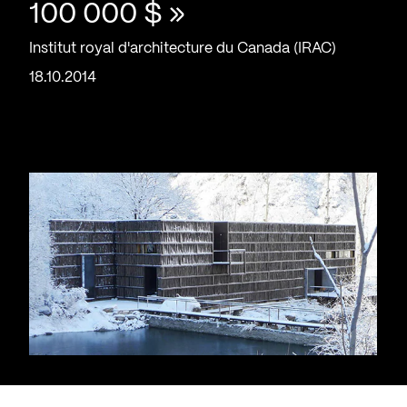
100 000 $ »
Institut royal d'architecture du Canada (IRAC)
18.10.2014