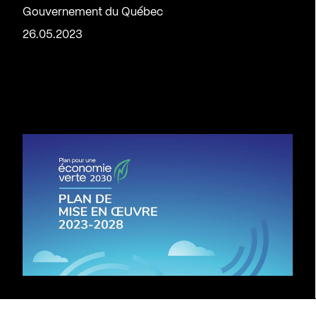
Gouvernement du Québec
26.05.2023