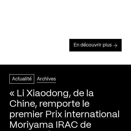
En découvrir plus
Actualité
Archives
« Li Xiaodong, de la
Chine, remporte le
premier Prix international
Moriyama IRAC de