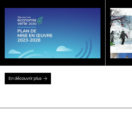
En découvrir plus