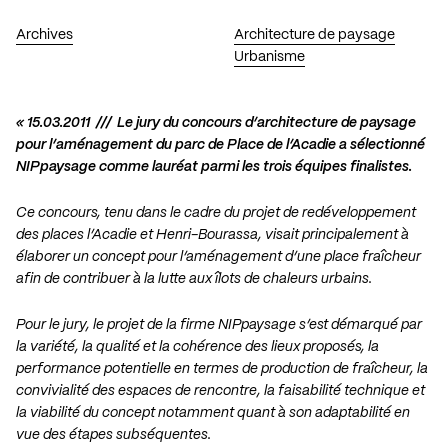
Archives
Architecture de paysage
Urbanisme
« 15.03.2011 /// Le jury du concours d’architecture de paysage
pour l’aménagement du parc de Place de l’Acadie a sélectionné
NIPpaysage comme lauréat parmi les trois équipes finalistes.
Ce concours, tenu dans le cadre du projet de redéveloppement
des places l’Acadie et Henri-Bourassa, visait principalement à
élaborer un concept pour l’aménagement d’une place fraîcheur
afin de contribuer à la lutte aux îlots de chaleurs urbains.
Pour le jury, le projet de la firme NIPpaysage s’est démarqué par
la variété, la qualité et la cohérence des lieux proposés, la
performance potentielle en termes de production de fraîcheur, la
convivialité des espaces de rencontre, la faisabilité technique et
la viabilité du concept notamment quant à son adaptabilité en
vue des étapes subséquentes.