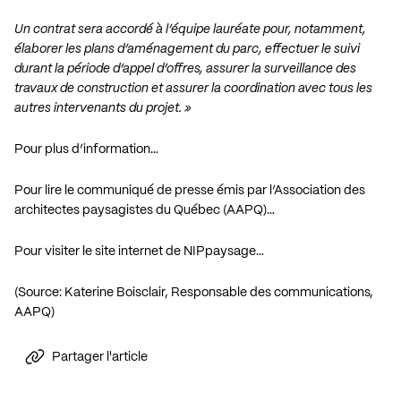
Un contrat sera accordé à l’équipe lauréate pour, notamment,
élaborer les plans d’aménagement du parc, effectuer le suivi
durant la période d’appel d’offres, assurer la surveillance des
travaux de construction et assurer la coordination avec tous les
autres intervenants du projet. »
Pour plus d’information…
Pour lire le communiqué de presse émis par l’Association des
architectes paysagistes du Québec (AAPQ)…
Pour visiter le site internet de NIPpaysage…
(Source: Katerine Boisclair, Responsable des communications,
AAPQ)
Partager l'article