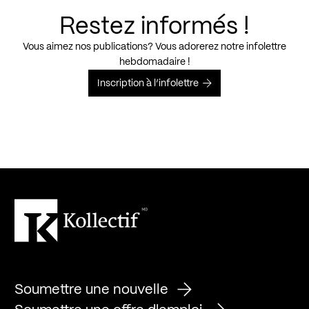
Restez informés !
Vous aimez nos publications? Vous adorerez notre infolettre
hebdomadaire !
Inscription à l’infolettre
Soumettre une nouvelle