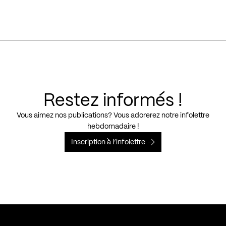
Restez informés !
Vous aimez nos publications? Vous adorerez notre infolettre
hebdomadaire !
Inscription à l’infolettre