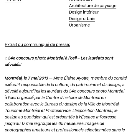
Architecture de paysage
Design intérieur
Design urbain
Urbanisme
Extrait du communiqué de presse:
«
34e concours photo Montréal à l’oeil – Les lauréats sont
dévoilés!
Montréal, le 7 mai 2013
— Mme Élaine Ayotte, membre du comité
exécutif responsable de la culture, du patrimoine et du design, a
dévoilé aujourd’hui les lauréats du 34e concours photo Montréal
à l’oeil organisé par le Centre d’histoire de Montréal en
collaboration avec le Bureau du design de la Ville de Montréal,
Tourisme Montréal et Photoservice. L’exposition Montréal, le
design au quotidien qui est présentée à l’Espace Infopresse
jusqu’au 17 mai regroupe les 65 meilleures images de
photographes amateurs et professionnels sélectionnées dans le