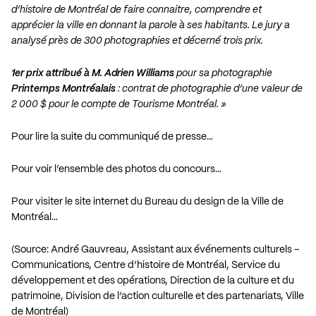
d’histoire de Montréal de faire connaitre, comprendre et
apprécier la ville en donnant la parole à ses habitants. Le jury a
analysé près de 300 photographies et décerné trois prix.
1er prix attribué à M. Adrien Williams
pour sa photographie
Printemps Montréalais
: contrat de photographie d’une valeur de
2 000 $ pour le compte de Tourisme Montréal. »
Pour lire la suite du communiqué de presse…
Pour voir l’ensemble des photos du concours…
Pour visiter le site internet du Bureau du design de la Ville de
Montréal…
(Source: André Gauvreau, Assistant aux événements culturels –
Communications, Centre d’histoire de Montréal, Service du
développement et des opérations, Direction de la culture et du
patrimoine, Division de l’action culturelle et des partenariats, Ville
de Montréal)