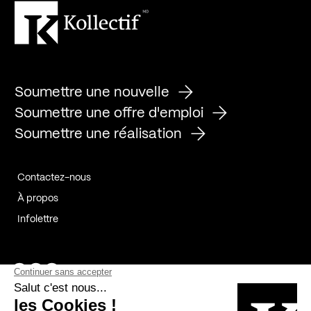
Soumettre une nouvelle
Soumettre une offre d'emploi
Soumettre une réalisation
Contactez-nous
À propos
Infolettre
Page Facebook de Kollectif
Page Instagram de Kollectif
Page Linkedin de Kollectif