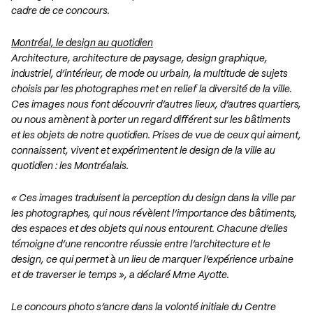
cadre de ce concours.
Montréal, le design au quotidien
Architecture, architecture de paysage, design graphique,
industriel, d’intérieur, de mode ou urbain, la multitude de sujets
choisis par les photographes met en relief la diversité de la ville.
Ces images nous font découvrir d’autres lieux, d’autres quartiers,
ou nous amènent à porter un regard différent sur les bâtiments
et les objets de notre quotidien. Prises de vue de ceux qui aiment,
connaissent, vivent et expérimentent le design de la ville au
quotidien : les Montréalais.
« Ces images traduisent la perception du design dans la ville par
les photographes, qui nous révèlent l’importance des bâtiments,
des espaces et des objets qui nous entourent. Chacune d’elles
témoigne d’une rencontre réussie entre l’architecture et le
design, ce qui permet à un lieu de marquer l’expérience urbaine
et de traverser le temps », a déclaré Mme Ayotte.
Le concours photo s’ancre dans la volonté initiale du Centre