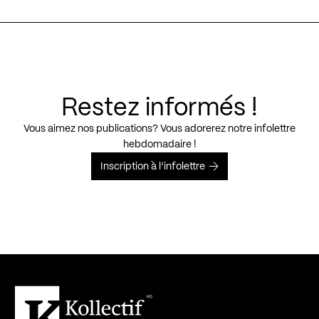
Restez informés !
Vous aimez nos publications? Vous adorerez notre infolettre
hebdomadaire !
Inscription à l’infolettre