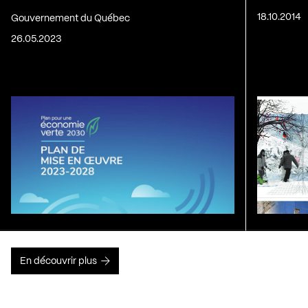
18.10.2014
Gouvernement du Québec
26.05.2023
En découvrir plus