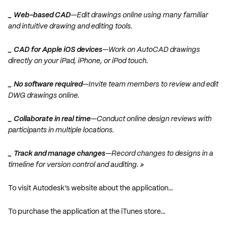
_ Web-based CAD
—Edit drawings online using many familiar
and intuitive drawing and editing tools.
_ CAD for Apple iOS devices
—Work on AutoCAD drawings
directly on your iPad, iPhone, or iPod touch.
_ No software required
—Invite team members to review and edit
DWG drawings online.
_ Collaborate in real time
—Conduct online design reviews with
participants in multiple locations.
_ Track and manage changes
—Record changes to designs in a
timeline for version control and auditing. »
To visit Autodesk’s website about the application…
To purchase the application at the iTunes store…