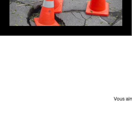
Vous aim