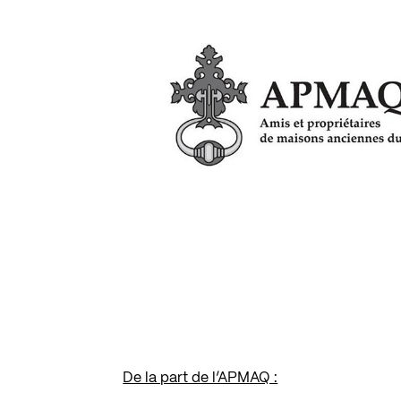
De la part de l’APMAQ :