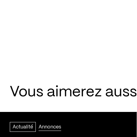
Vous aimerez aussi
Actualité
Annonces