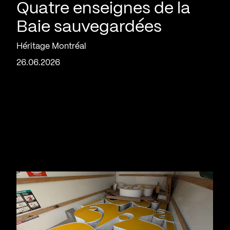
Quatre enseignes de la
Baie sauvegardées
Héritage Montréal
26.06.2026