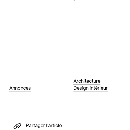
Architecture
Annonces
Design intérieur
Partager l'article