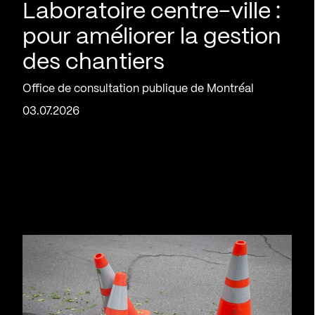
Laboratoire centre-ville :
pour améliorer la gestion
des chantiers
Office de consultation publique de Montréal
03.07.2026