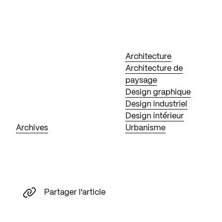
Architecture
Architecture de
paysage
Design graphique
Design industriel
Design intérieur
Archives
Urbanisme
Partager l'article