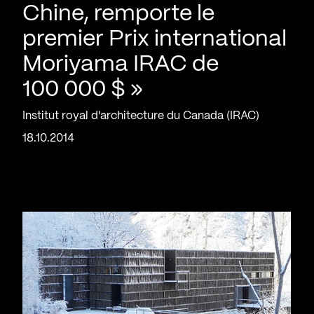
Chine, remporte le
premier Prix international
Moriyama IRAC de
100 000 $ »
Institut royal d'architecture du Canada (IRAC)
18.10.2014