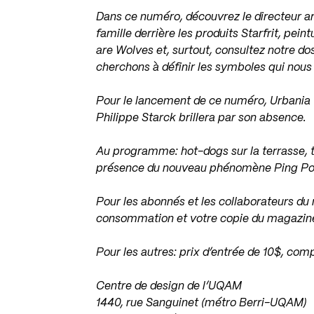
Dans ce numéro, découvrez le directeur ar
famille derrière les produits Starfrit, pe
are Wolves et, surtout, consultez notre dos
cherchons à définir les symboles qui nous
Pour le lancement de ce numéro, Urbania v
Philippe Starck brillera par son absence.
Au programme: hot-dogs sur la terrasse, 
présence du nouveau phénomène Ping Po
Pour les abonnés et les collaborateurs du
consommation et votre copie du magazin
Pour les autres: prix d’entrée de 10$, c
Centre de design de l’UQAM
1440, rue Sanguinet (métro Berri-UQAM)