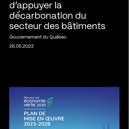
d’appuyer la
décarbonation du
secteur des bâtiments
Gouvernement du Québec
26.05.2023