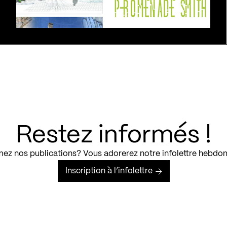
Restez informés !
ez nos publications? Vous adorerez notre infolettre hebdo
Inscription à l’infolettre