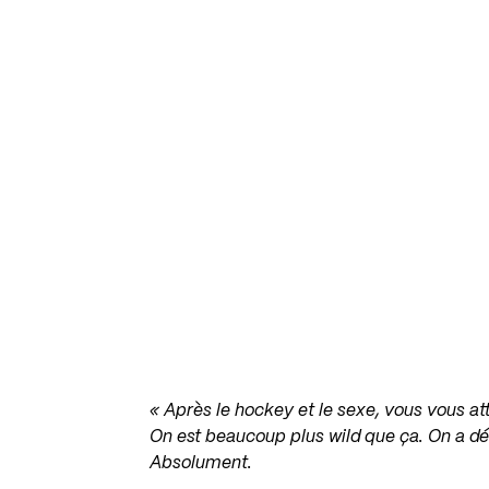
« Après le hockey et le sexe, vous vous a
On est beaucoup plus wild que ça. On a dé
Absolument.