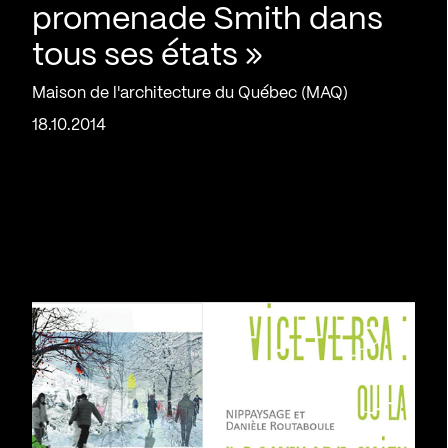
promenade Smith dans
tous ses états »
Maison de l'architecture du Québec (MAQ)
18.10.2014