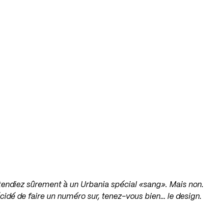
ttendiez sûrement à un Urbania spécial «sang». Mais non.
cidé de faire un numéro sur, tenez-vous bien… le design.