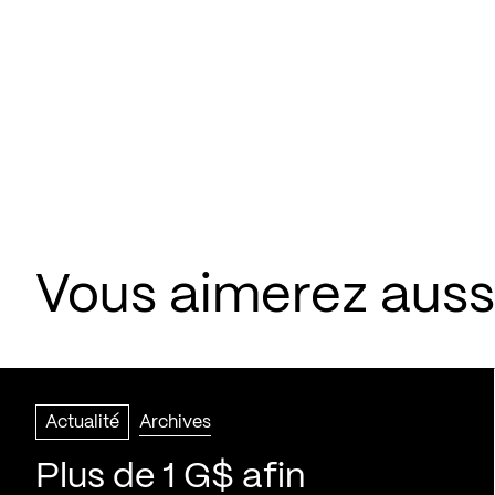
Vous aimerez aussi
Actualité
Archives
Plus de 1 G$ afin