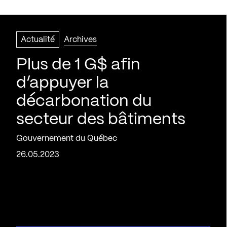
Actualité
Archives
Plus de 1 G$ afin
d’appuyer la
décarbonation du
secteur des bâtiments
Gouvernement du Québec
26.05.2023