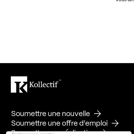
Soumettre une nouvelle
Soumettre une offre d'emploi
Soumettre une réalisation