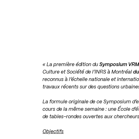
« La première édition du
Symposium VRM d
Culture et Société de l’INRS à Montréal
du
reconnus à l’échelle nationale et internati
travaux récents sur des questions urbaine
La formule originale de ce Symposium d’
cours de la même semaine : une École d’ét
de tables-rondes ouvertes aux chercheurs 
Objectifs