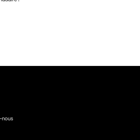
-nous