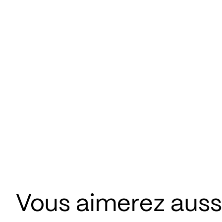
Vous aimerez aussi