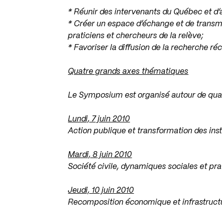
* Réunir des intervenants du Québec et d’a
* Créer un espace d’échange et de transm
praticiens et chercheurs de la relève;
* Favoriser la diffusion de la recherche r
Quatre grands axes thématiques
Le Symposium est organisé autour de qua
Lundi, 7 juin 2010
Action publique et transformation des inst
Mardi, 8 juin 2010
Société civile, dynamiques sociales et prat
Jeudi, 10 juin 2010
Recomposition économique et infrastruct