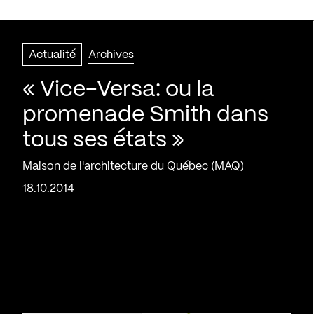
Actualité
Archives
« Vice-Versa: ou la
promenade Smith dans
tous ses états »
Maison de l'architecture du Québec (MAQ)
18.10.2014