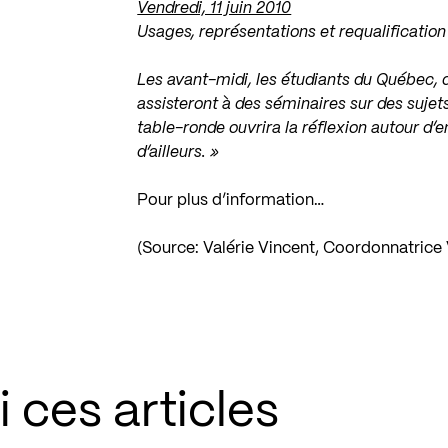
Vendredi, 11 juin 2010
Usages, représentations et requalification
Les avant-midi, les étudiants du Québec, 
assisteront à des séminaires sur des sujet
table-ronde ouvrira la réflexion autour d
d’ailleurs. »
Pour plus d’information…
(Source: Valérie Vincent, Coordonnatric
 ces articles