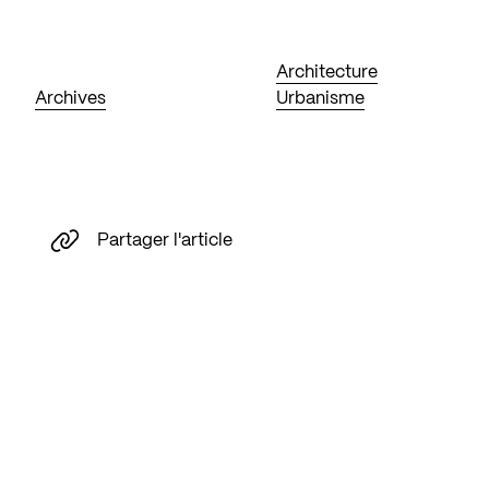
Architecture
Archives
Urbanisme
Partager l'article