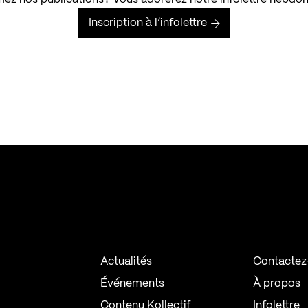
Inscription à l’infolettre
Actualités
Contactez
Événements
À propos
Contenu Kollectif
Infolettre