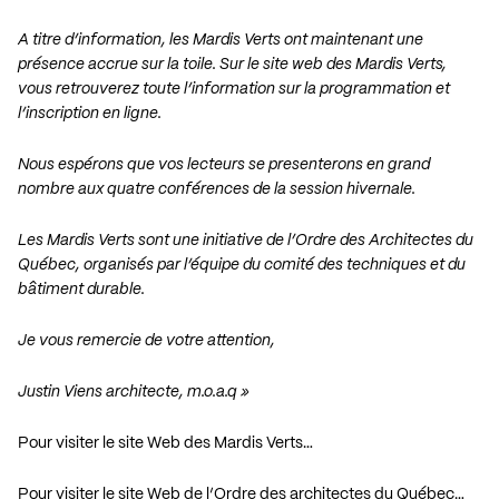
A titre d’information, les Mardis Verts ont maintenant une
présence accrue sur la toile. Sur le site web des Mardis Verts,
vous retrouverez toute l’information sur la programmation et
l’inscription en ligne.
Nous espérons que vos lecteurs se presenterons en grand
nombre aux quatre conférences de la session hivernale.
Les Mardis Verts sont une initiative de l’Ordre des Architectes du
Québec, organisés par l’équipe du comité des techniques et du
bâtiment durable.
Je vous remercie de votre attention,
Justin Viens architecte, m.o.a.q »
Pour visiter le site Web des Mardis Verts…
Pour visiter le site Web de l’Ordre des architectes du Québec…