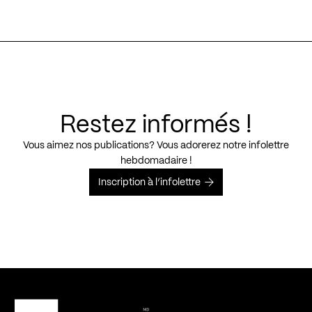
Restez informés !
Vous aimez nos publications? Vous adorerez notre infolettre
hebdomadaire !
Inscription à l’infolettre