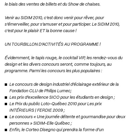
le biais des ventes de billets et du Show de chaises.
Venir au SIDIM 2010, c’est donc venir pour rêver, pour
s’émerveiller, pour s’amuser et pour participer. Le SIDIM 2010,
c’est pour le plaisir ET la bonne cause !
UN TOURBILLON D’ACTIVITÉS AU PROGRAMME !
Évidemment, le tapis rouge, le cocktail VIP, les rendez-vous du
design et les divers concours seront, comme toujours, au
programme. Parmi les concours les plus populaires :
Le concours de design industriel d’éclairage extérieur de la
Fondation CLU de Philips Lumec;
Les prix d’excellence SICO pour les étudiants en design ;
Le Prix du public Loto-Québec 2010 pour Les prix
INTÉRIEURS | FERDIE 2009 ;
Le concours « Une journée détente et gourmandise pour deux
personnes » SIDIM-Elle Québec ;
Enfin, le Corteo Disegno qui prendra la forme d’un