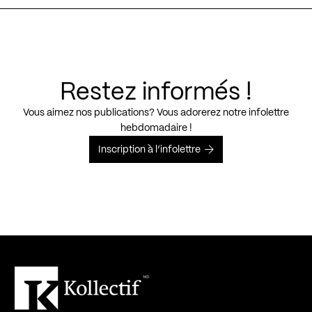
Restez informés !
Vous aimez nos publications? Vous adorerez notre infolettre
hebdomadaire !
Inscription à l’infolettre