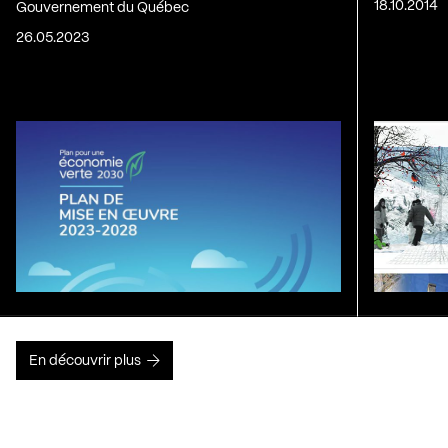
18.10.2014
Gouvernement du Québec
26.05.2023
En découvrir plus