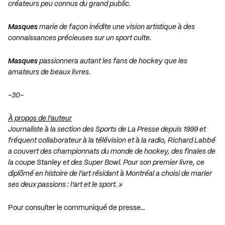
créateurs peu connus du grand public.
Masques
marie de façon inédite une vision artistique à des
connaissances précieuses sur un sport culte.
Masques
passionnera autant les fans de hockey que les
amateurs de beaux livres.
-30-
À propos de l’auteur
Journaliste à la section des Sports de La Presse depuis 1999 et
fréquent collaborateur à la télévision et à la radio, Richard Labbé
a couvert des championnats du monde de hockey, des finales de
la coupe Stanley et des Super Bowl. Pour son premier livre, ce
diplômé en histoire de l’art résidant à Montréal a choisi de marier
ses deux passions : l’art et le sport. »
Pour consulter le communiqué de presse…