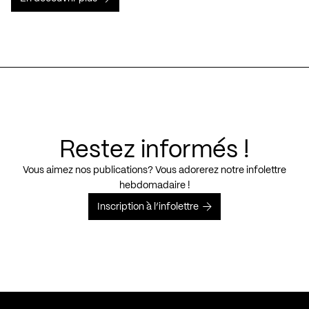
Restez informés !
Vous aimez nos publications? Vous adorerez notre infolettre
hebdomadaire !
Inscription à l’infolettre