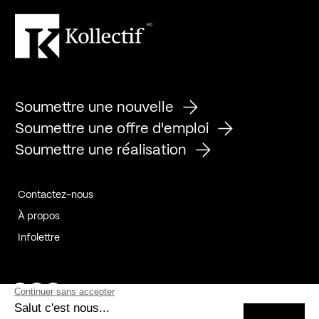
Soumettre une nouvelle
Soumettre une offre d'emploi
Soumettre une réalisation
Contactez-nous
À propos
Infolettre
Page Facebook de Kollectif
Page Instagram de Kollectif
Page Linkedin de Kollectif