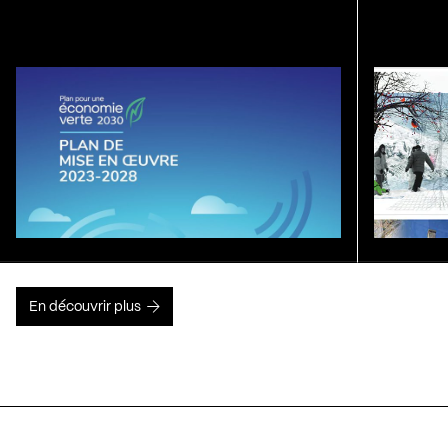
En découvrir plus