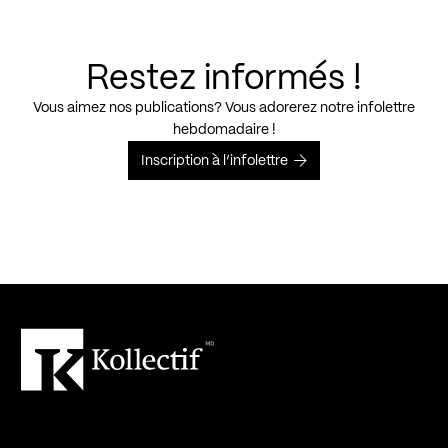
Restez informés !
Vous aimez nos publications? Vous adorerez notre infolettre
hebdomadaire !
Inscription à l’infolettre