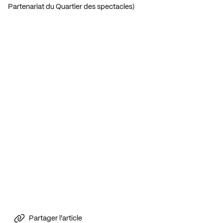
Partenariat du Quartier des spectacles)
Partager l'article