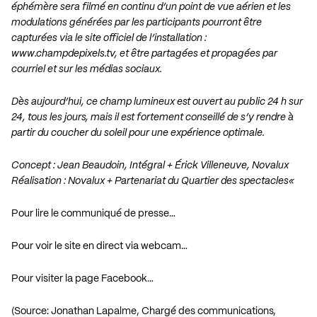
éphémère sera filmé en continu d’un point de vue aérien et les
modulations générées par les participants pourront être
capturées via le site officiel de l’installation :
www.champdepixels.tv
, et être partagées et propagées par
courriel et sur les médias sociaux.
Dès aujourd’hui, ce champ lumineux est ouvert au public 24 h sur
24, tous les jours, mais il est fortement conseillé de s’y rendre à
partir du coucher du soleil pour une expérience optimale.
Concept :
Jean Beaudoin, Intégral
+
Érick Villeneuve, Novalux
Réalisation :
Novalux
+
Partenariat du Quartier des spectacles
«
Pour lire le communiqué de presse…
Pour voir le site en direct via webcam…
Pour visiter la page Facebook…
(Source: Jonathan Lapalme, Chargé des communications,