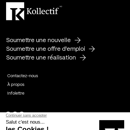
Soumettre une nouvelle
Soumettre une offre d'emploi
Soumettre une réalisation
Contactez-nous
À propos
Infolettre
Page Facebook de Kollectif
Page Instagram de Kollectif
Page Linkedin de Kollectif