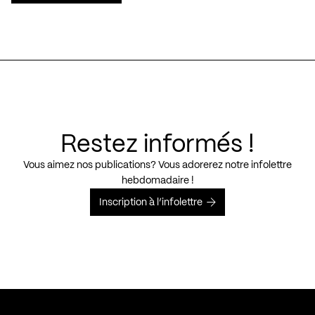
Restez informés !
Vous aimez nos publications? Vous adorerez notre infolettre
hebdomadaire !
Inscription à l’infolettre