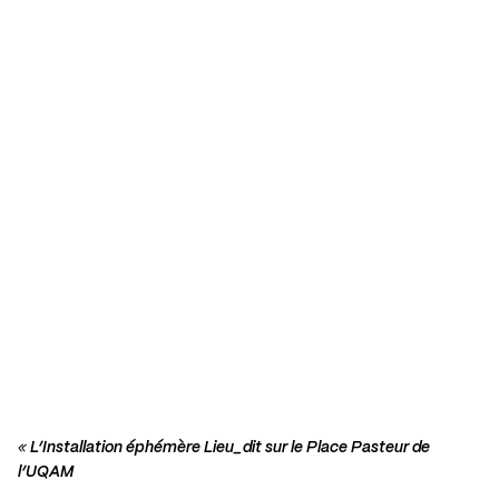
«
L’Installation éphémère Lieu_dit sur le Place Pasteur de
l’UQAM