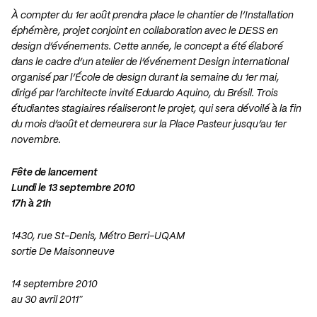
À compter du 1er août prendra place le chantier de l’Installation
éphémère, projet conjoint en collaboration avec le DESS en
design d’événements. Cette année, le concept a été élaboré
dans le cadre d’un atelier de l’événement Design international
organisé par l’École de design durant la semaine du 1er mai,
dirigé par l’architecte invité Eduardo Aquino, du Brésil. Trois
étudiantes stagiaires réaliseront le projet, qui sera dévoilé à la fin
du mois d’août et demeurera sur la Place Pasteur jusqu’au 1er
novembre.
Fête de lancement
Lundi le 13 septembre 2010
17h à 21h
1430, rue St-Denis, Métro Berri-UQAM
sortie De Maisonneuve
14 septembre 2010
au 30 avril 2011″