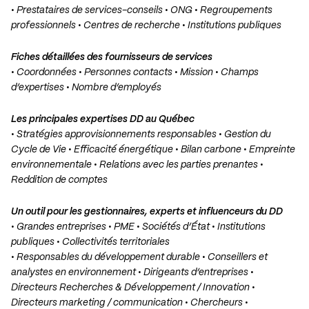
• Prestataires de services-conseils • ONG • Regroupements
professionnels • Centres de recherche • Institutions publiques
Fiches détaillées des fournisseurs de services
• Coordonnées • Personnes contacts • Mission • Champs
d’expertises • Nombre d’employés
Les principales expertises DD au Québec
• Stratégies approvisionnements responsables • Gestion du
Cycle de Vie • Efficacité énergétique • Bilan carbone • Empreinte
environnementale • Relations avec les parties prenantes •
Reddition de comptes
Un outil pour les gestionnaires, experts et influenceurs du DD
• Grandes entreprises • PME • Sociétés d’État • Institutions
publiques • Collectivités territoriales
• Responsables du développement durable • Conseillers et
analystes en environnement • Dirigeants d’entreprises •
Directeurs Recherches & Développement / Innovation •
Directeurs marketing / communication • Chercheurs •