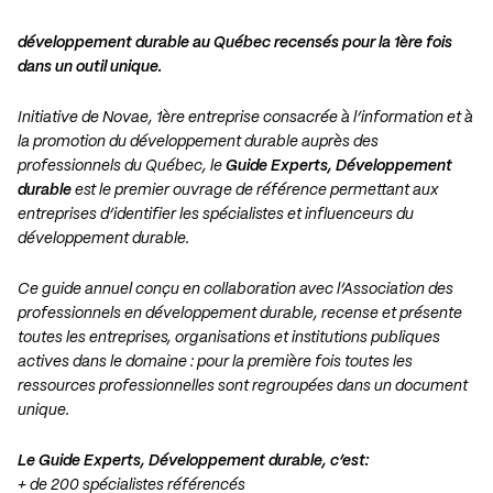
développement durable au Québec recensés pour la 1ère fois
dans un outil unique.
Initiative de Novae, 1ère entreprise consacrée à l’information et à
la promotion du développement durable auprès des
professionnels du Québec, le
Guide Experts, Développement
durable
est le premier ouvrage de référence permettant aux
entreprises d’identifier les spécialistes et influenceurs du
développement durable.
Ce guide annuel conçu en collaboration avec l’Association des
professionnels en développement durable, recense et présente
toutes les entreprises, organisations et institutions publiques
actives dans le domaine : pour la première fois toutes les
ressources professionnelles sont regroupées dans un document
unique.
Le Guide Experts, Développement durable, c’est:
+ de 200 spécialistes référencés