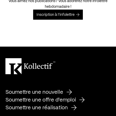
Vous aimez nos publications? Vous adorerez notre infolettre
hebdomadaire !
Inscription à l’infolettre
Soumettre une nouvelle
Soumettre une offre d'emploi
Soumettre une réalisation