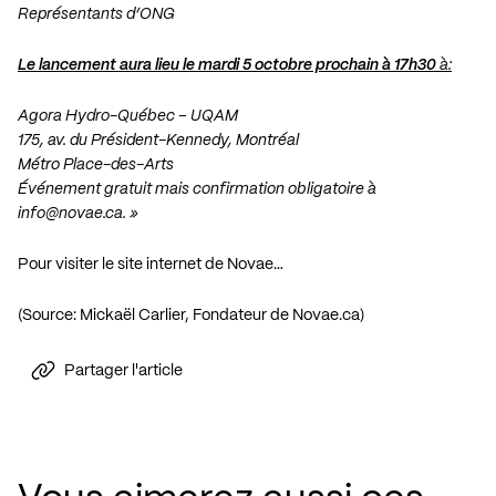
Représentants d’ONG
Le lancement aura lieu le mardi 5 octobre prochain à 17h30
à:
Agora Hydro-Québec – UQAM
175, av. du Président-Kennedy, Montréal
Métro Place-des-Arts
Événement gratuit mais confirmation obligatoire à
info@novae.ca
. »
Pour visiter le site internet de Novae…
(Source: Mickaël Carlier, Fondateur de Novae.ca)
Partager l'article