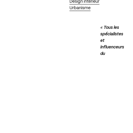
Design intérieur
Urbanisme
«
Tous les
spécialistes
et
influenceurs
du