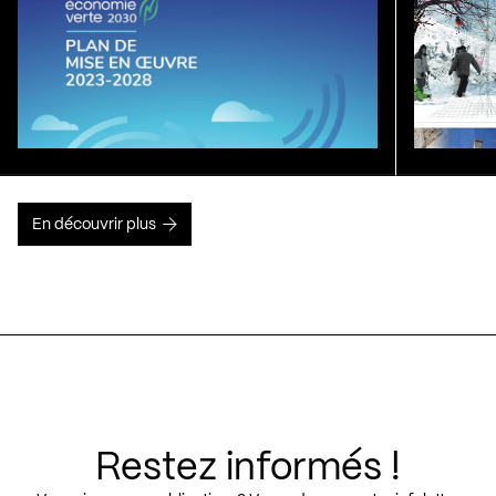
En découvrir plus
Restez informés !