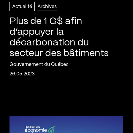
Actualité
Archives
Plus de 1 G$ afin
d’appuyer la
décarbonation du
secteur des bâtiments
Gouvernement du Québec
26.05.2023