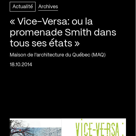
Actualité
Archives
« Vice-Versa: ou la
promenade Smith dans
tous ses états »
Maison de l'architecture du Québec (MAQ)
18.10.2014