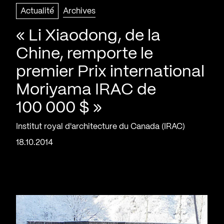
Actualité
Archives
« Li Xiaodong, de la
Chine, remporte le
premier Prix international
Moriyama IRAC de
100 000 $ »
Institut royal d'architecture du Canada (IRAC)
18.10.2014