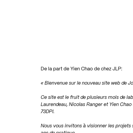
De la part de Yien Chao de chez JLP:
« Bienvenue sur le nouveau site web de Jo
Ce site est le fruit de plusieurs mois de la
Laurendeau, Nicolas Ranger et Yien Chao 
73DPI.
Nous vous invitons à visionner les projets