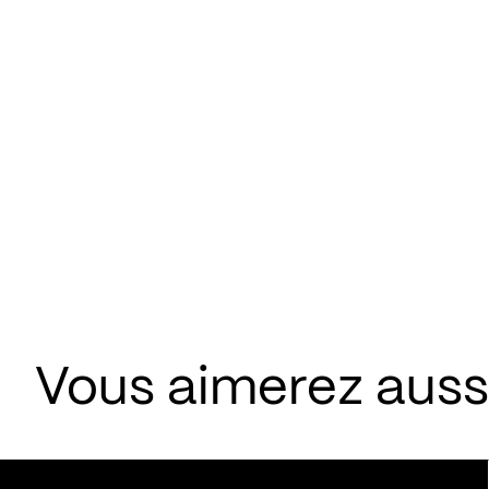
Vous aimerez aussi