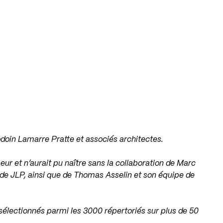
doin Lamarre Pratte et associés architectes.
beur et n’aurait pu naître sans la collaboration de Marc
de JLP, ainsi que de Thomas Asselin et son équipe de
 sélectionnés parmi les 3000 répertoriés sur plus de 50