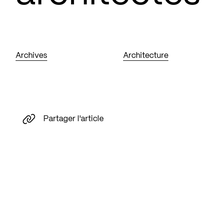
Archives
Architecture
Partager l'article