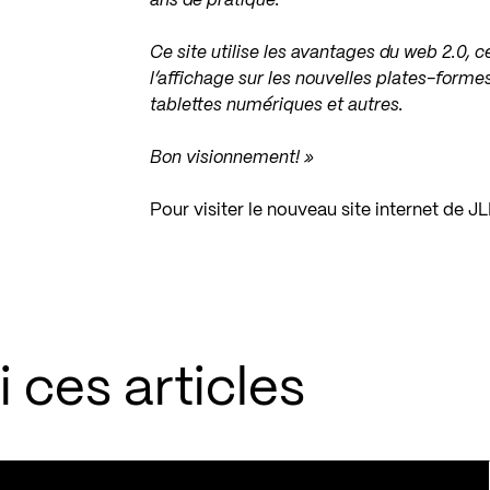
ans de pratique.
Ce site utilise les avantages du web 2.0, 
l’affichage sur les nouvelles plates-formes
tablettes numériques et autres.
Bon visionnement! »
Pour visiter le nouveau site internet de J
 ces articles