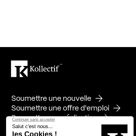
Soumettre une nouvelle
Soumettre une offre d'emploi
Soumettre une réalisation