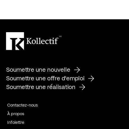
Soumettre une nouvelle
Soumettre une offre d'emploi
Soumettre une réalisation
Contactez-nous
À propos
Infolettre