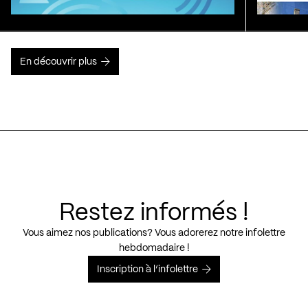
En découvrir plus
Restez informés !
Vous aimez nos publications? Vous adorerez notre infolettre
hebdomadaire !
Inscription à l’infolettre