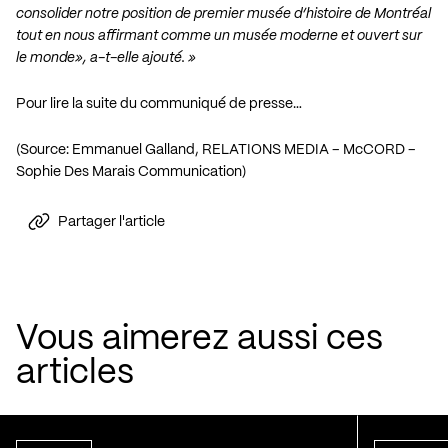
consolider notre position de premier musée d’histoire de Montréal
tout en nous affirmant comme un musée moderne et ouvert sur
le monde», a-t-elle ajouté. »
Pour lire la suite du communiqué de presse…
(Source: Emmanuel Galland, RELATIONS MEDIA – McCORD –
Sophie Des Marais Communication)
Partager l'article
Vous aimerez aussi ces
articles