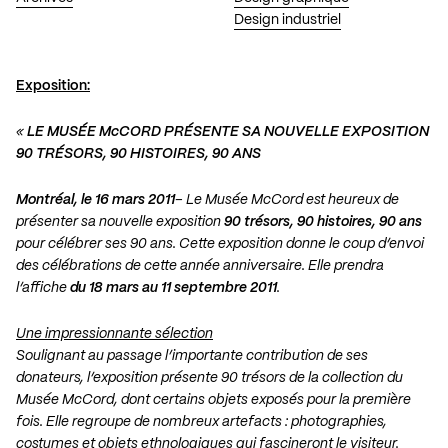
Design industriel
Exposition:
«
LE MUSÉE McCORD PRÉSENTE SA NOUVELLE EXPOSITION
90 TRÉSORS, 90 HISTOIRES, 90 ANS
Montréal, le 16 mars 2011
– Le Musée McCord est heureux de
présenter sa nouvelle exposition
90 trésors, 90 histoires, 90 ans
pour célébrer ses 90 ans. Cette exposition donne le coup d’envoi
des célébrations de cette année anniversaire. Elle prendra
l’affiche
du 18 mars au 11 septembre 2011
.
Une impressionnante sélection
Soulignant au passage l’importante contribution de ses
donateurs, l’exposition présente 90 trésors de la collection du
Musée McCord, dont certains objets exposés pour la première
fois. Elle regroupe de nombreux artefacts : photographies,
costumes et objets ethnologiques qui fascineront le visiteur.