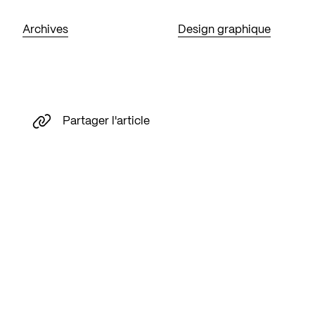
Archives
Design graphique
Partager l'article