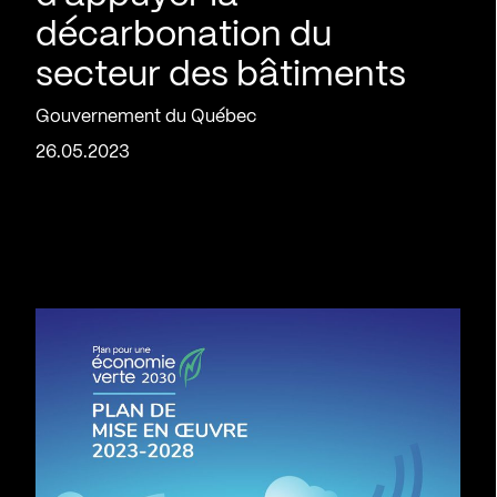
décarbonation du
secteur des bâtiments
Gouvernement du Québec
26.05.2023