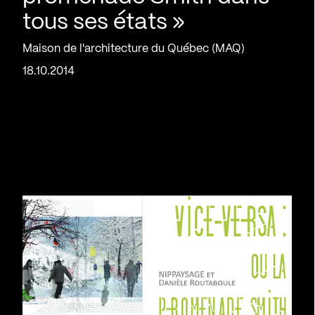
tous ses états »
Maison de l'architecture du Québec (MAQ)
18.10.2014