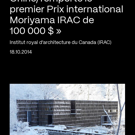
premier Prix international
Moriyama IRAC de
100 000 $ »
Institut royal d'architecture du Canada (IRAC)
18.10.2014