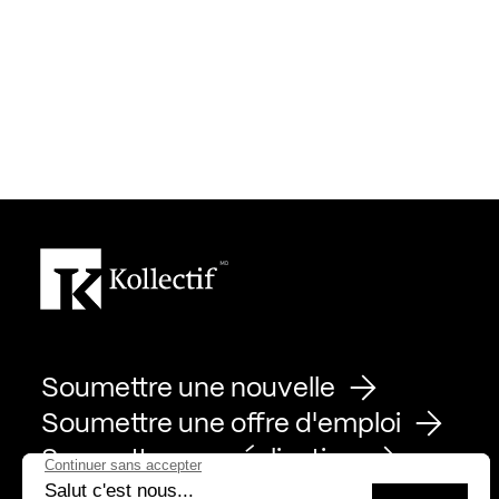
Soumettre une nouvelle
Soumettre une offre d'emploi
Soumettre une réalisation