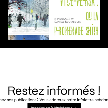
Restez informés !
ez nos publications? Vous adorerez notre infolettre hebdo