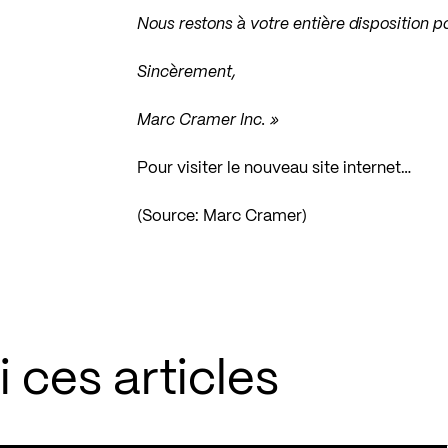
Nous restons à votre entière disposition p
Sincèrement,
Marc Cramer Inc. »
Pour visiter le nouveau site internet…
(Source: Marc Cramer)
 ces articles