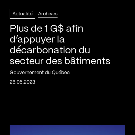
Actualité
Archives
Plus de 1 G$ afin
d’appuyer la
décarbonation du
secteur des bâtiments
Gouvernement du Québec
26.05.2023