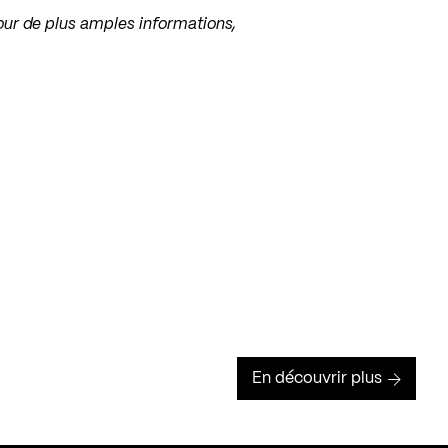
our de plus amples informations,
En découvrir plus