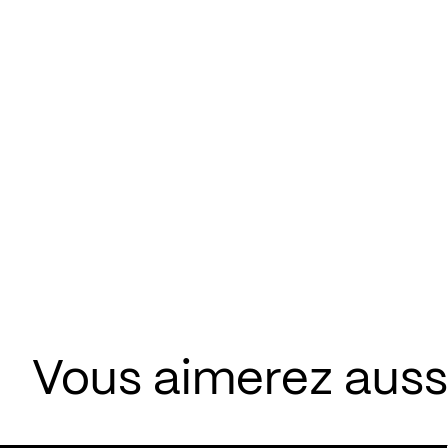
Vous aimerez aussi