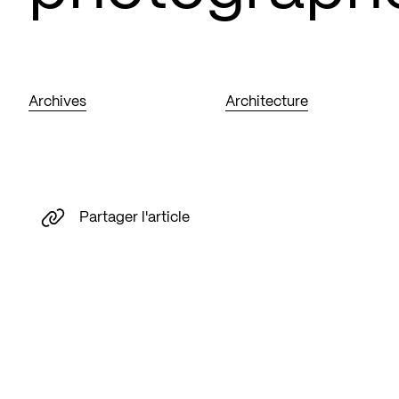
Archives
Architecture
Partager l'article