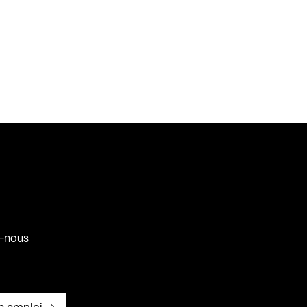
-nous