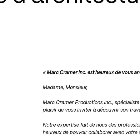
«
Marc Cramer Inc. est heureux de vous a
Madame, Monsieur,
Marc Cramer Productions Inc., spécialiste
plaisir de vous inviter à découvrir son trav
Notre expertise fait de nous des professio
heureux de pouvoir collaborer avec votre