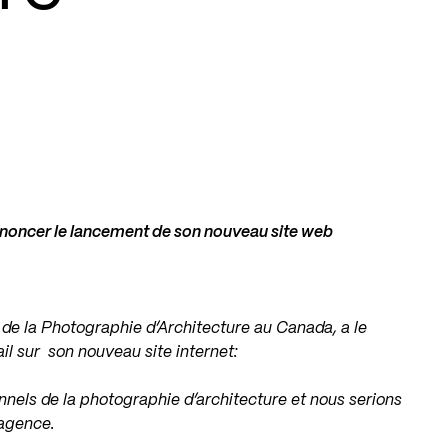
nnoncer le lancement de son nouveau site web
 de la Photographie d’Architecture au Canada, a le
ail sur son nouveau site internet:
nnels de la photographie d’architecture et nous serions
 agence.