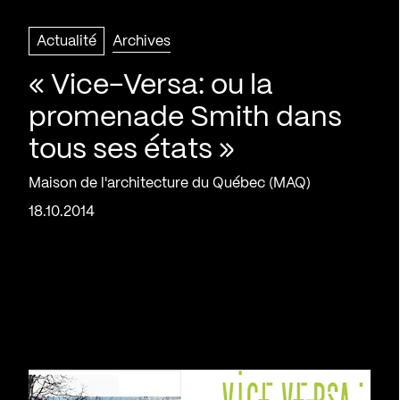
Actualité
Archives
« Vice-Versa: ou la
promenade Smith dans
tous ses états »
Maison de l'architecture du Québec (MAQ)
18.10.2014