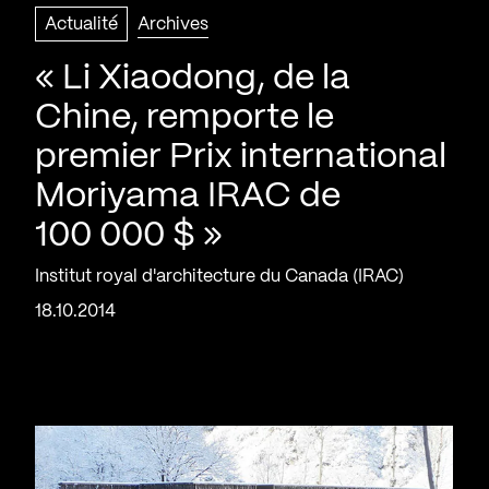
Actualité
Archives
« Li Xiaodong, de la
Chine, remporte le
premier Prix international
Moriyama IRAC de
100 000 $ »
Institut royal d'architecture du Canada (IRAC)
18.10.2014