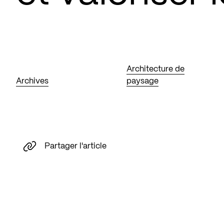
Architecture de
Archives
paysage
Partager l'article