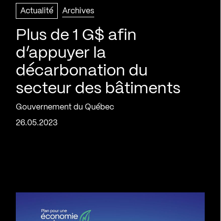
Actualité
Archives
Plus de 1 G$ afin
d’appuyer la
décarbonation du
secteur des bâtiments
Gouvernement du Québec
26.05.2023