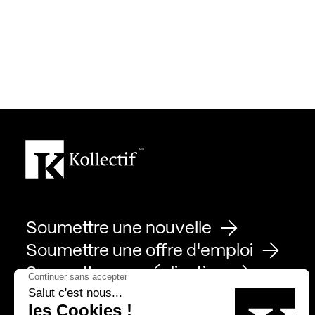
Soumettre une nouvelle
Soumettre une offre d'emploi
Soumettre une réalisation