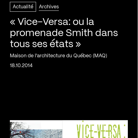
Actualité
Archives
« Vice-Versa: ou la
promenade Smith dans
tous ses états »
Maison de l'architecture du Québec (MAQ)
18.10.2014