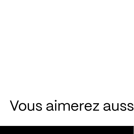
Vous aimerez aussi