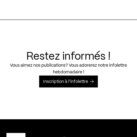
Restez informés !
Vous aimez nos publications? Vous adorerez notre infolettre
hebdomadaire !
Inscription à l’infolettre