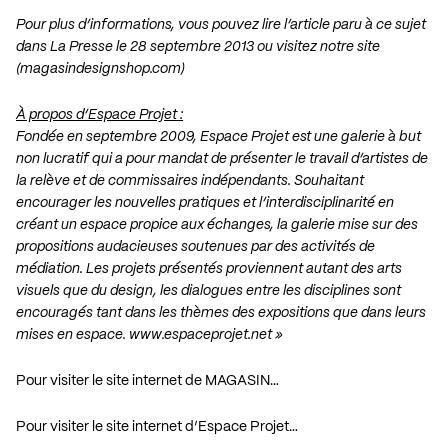
Pour plus d’informations, vous pouvez lire l’article paru à ce sujet
dans
La Presse le 28 septembre 2013
ou visitez notre site
(
magasindesignshop.com
)
À propos d’Espace Projet :
Fondée en septembre 2009, Espace Projet est une galerie à but
non lucratif qui a pour mandat de présenter le travail d’artistes de
la relève et de commissaires indépendants. Souhaitant
encourager les nouvelles pratiques et l’interdisciplinarité en
créant un espace propice aux échanges, la galerie mise sur des
propositions audacieuses soutenues par des activités de
médiation. Les projets présentés proviennent autant des arts
visuels que du design, les dialogues entre les disciplines sont
encouragés tant dans les thèmes des expositions que dans leurs
mises en espace.
www.espaceprojet.net
»
Pour visiter le site internet de MAGASIN…
Pour visiter le site internet d’Espace Projet…