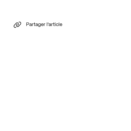
Partager l'article