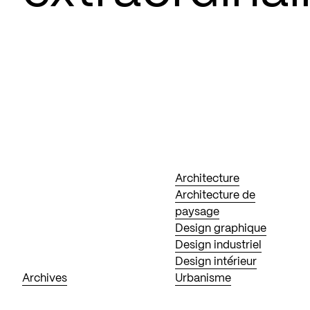
Architecture
Architecture de
paysage
Design graphique
Design industriel
Design intérieur
Archives
Urbanisme