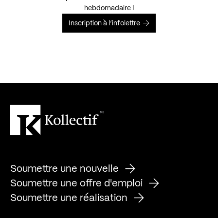
hebdomadaire !
Inscription à l’infolettre
Soumettre une nouvelle
Soumettre une offre d'emploi
Soumettre une réalisation