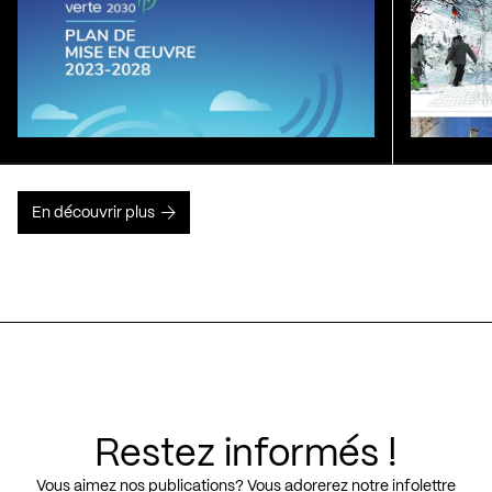
En découvrir plus
Restez informés !
Vous aimez nos publications? Vous adorerez notre infolettre