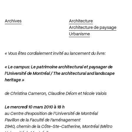
Archives
Architecture
Architecture de paysage
Urbanisme
« Vous êtes cordialement invité au lancement du livre:
« Le campus: Le patrimoine architectural et paysager de
l’Université de Montréal / The architectural and landscape
heritage »
de Christina Cameron, Claudine Déom et Nicole Valois
Le mercredi 10 mars 2010 à 18 h
au Centre d’exposition de l’Université de Montréal
Pavillon de la Faculté de l’aménagement
2940, chemin de la Côte-Ste-Catherine, Montréal (Métro