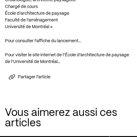
Urbanologue, architecte paysagiste
Chargé de cours
École d’architecture de paysage
Faculté de l’aménagement
Université de Montréal »
Pour consulter l’affiche du lancement…
Pour visiter le site internet de l’École d’architecture de paysage
de l’Université de Montréal…
Partager l'article
Vous aimerez aussi ces
articles