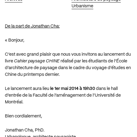
Urbanisme
De la part de Jonathan Cha:
« Bonjour,
C’est avec grand plaisir que nous vous invitons au lancement du
livre
Cahier paysage CHINE
réalisé par les étudiants de l’École
d’architecture de paysage dans le cadre du voyage d’études en
Chine du printemps dernier.
Le lancement aura lieu
le 1er mai 2014 à 19h30
dans le hall
d’entrée de la Faculté de l’aménagement de l’Université de
Montréal.
Bien cordialement,
Jonathan Cha, PhD.