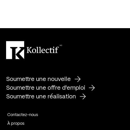
Soumettre une nouvelle
Soumettre une offre d'emploi
Soumettre une réalisation
Contactez-nous
À propos