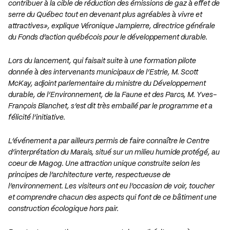
contribuer à la cible de réduction des émissions de gaz à effet de
serre du Québec tout en devenant plus agréables à vivre et
attractives», explique Véronique Jampierre, directrice générale
du Fonds d’action québécois pour le développement durable.
Lors du lancement, qui faisait suite à une formation pilote
donnée à des intervenants municipaux de l’Estrie, M. Scott
McKay, adjoint parlementaire du ministre du Développement
durable, de l’Environnement, de la Faune et des Parcs, M. Yves-
François Blanchet, s’est dit très emballé par le programme et a
félicité l’initiative.
L’événement a par ailleurs permis de faire connaître le Centre
d’interprétation du Marais, situé sur un milieu humide protégé, au
coeur de Magog. Une attraction unique construite selon les
principes de l’architecture verte, respectueuse de
l’environnement. Les visiteurs ont eu l’occasion de voir, toucher
et comprendre chacun des aspects qui font de ce bâtiment une
construction écologique hors pair.