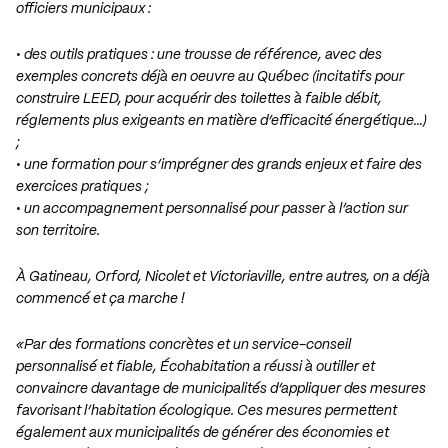
officiers municipaux :
• des outils pratiques : une trousse de référence, avec des
exemples concrets déjà en oeuvre au Québec (incitatifs pour
construire LEED, pour acquérir des toilettes à faible débit,
réglements plus exigeants en matière d’efficacité énergétique…)
;
• une formation pour s’imprégner des grands enjeux et faire des
exercices pratiques ;
• un accompagnement personnalisé pour passer à l’action sur
son territoire.
À Gatineau, Orford, Nicolet et Victoriaville, entre autres, on a déjà
commencé et ça marche !
«Par des formations concrètes et un service-conseil
personnalisé et fiable, Écohabitation a réussi à outiller et
convaincre davantage de municipalités d’appliquer des mesures
favorisant l’habitation écologique. Ces mesures permettent
également aux municipalités de générer des économies et