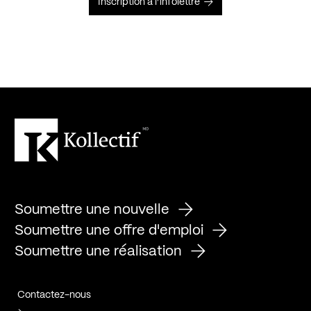
Inscription à l’infolettre
Soumettre une nouvelle
Soumettre une offre d'emploi
Soumettre une réalisation
Contactez-nous