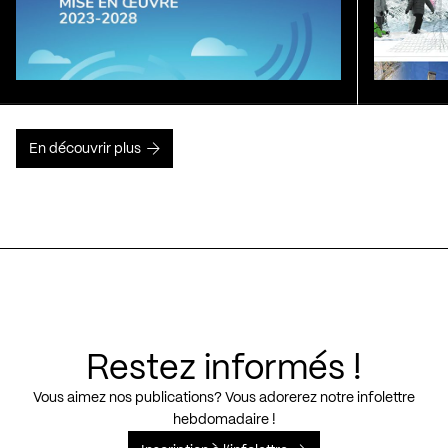
En découvrir plus
Restez informés !
Vous aimez nos publications? Vous adorerez notre infolettre
hebdomadaire !