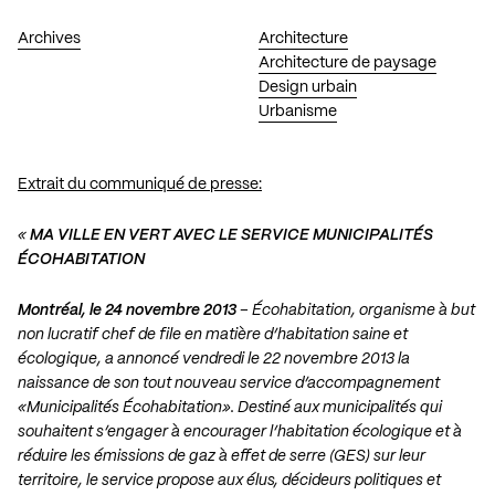
Archives
Architecture
Architecture de paysage
Design urbain
Urbanisme
Extrait du communiqué de presse:
«
MA VILLE EN VERT AVEC LE SERVICE MUNICIPALITÉS
ÉCOHABITATION
Montréal, le 24 novembre 2013
– Écohabitation, organisme à but
non lucratif chef de file en matière d’habitation saine et
écologique, a annoncé vendredi le 22 novembre 2013 la
naissance de son tout nouveau service d’accompagnement
«Municipalités Écohabitation». Destiné aux municipalités qui
souhaitent s’engager à encourager l’habitation écologique et à
réduire les émissions de gaz à effet de serre (GES) sur leur
territoire, le service propose aux élus, décideurs politiques et