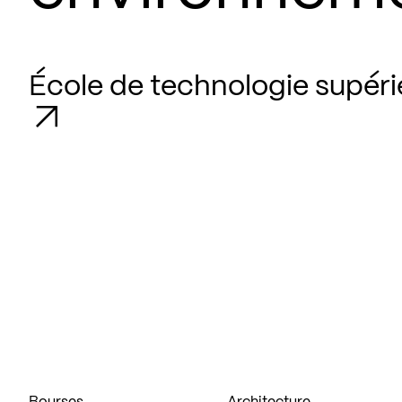
École de technologie supéri