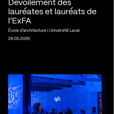
Dévoilement des
lauréates et lauréats de
l’ExFA
École d’architecture | Université Laval
29.05.2026