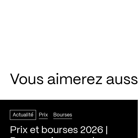
Vous aimerez aussi
Actualité
Prix
Bourses
Prix et bourses 2026 |