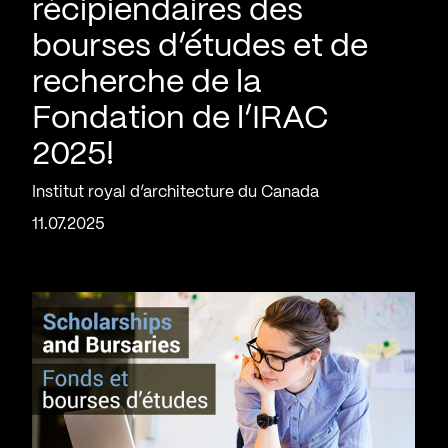
récipiendaires des
bourses d’études et de
recherche de la
Fondation de l’IRAC
2025!
Institut royal d’architecture du Canada
11.07.2025