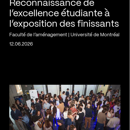
Reconnaissance de
l’excellence étudiante à
l’exposition des finissants
Faculté de l’aménagement | Université de Montréal
12.06.2026