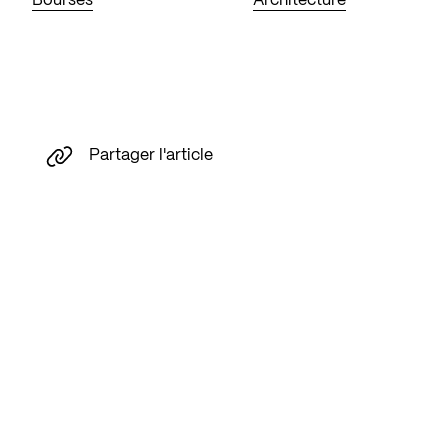
Bourses
Architecture
Partager l'article