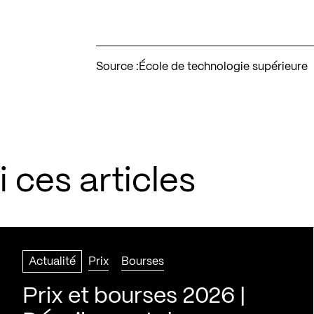
Source :
École de technologie supérieure
 ces articles
Actualité
Prix
Bourses
Prix et bourses 2026 |