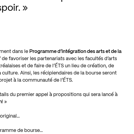
poir.
ement dans le
Programme d’intégration des arts et de la
 de favoriser les partenariats avec les facultés d’arts
réalaises et de faire de l’ÉTS un lieu de création, de
 culture. Ainsi, les récipiendaires de la bourse seront
 projet à la communauté de l’ÉTS.
étails du premier appel à propositions qui sera lancé à
n
! »
original…
ogramme de bourse…