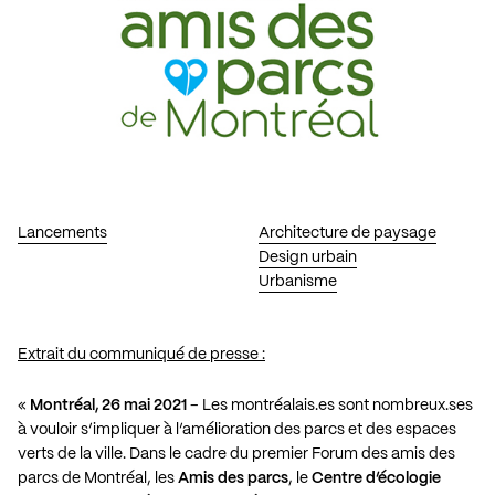
Lancements
Architecture de paysage
Design urbain
Urbanisme
Extrait du communiqué de presse :
«
Montréal, 26 mai 2021
– Les montréalais.es sont nombreux.ses
à vouloir s’impliquer à l’amélioration des parcs et des espaces
verts de la ville. Dans le cadre du premier Forum des amis des
parcs de Montréal, les
Amis des parcs
, le
Centre d’écologie