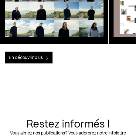
En découvrir plus
Restez informés !
Vous aimez nos publications? Vous adorerez notre infolettre