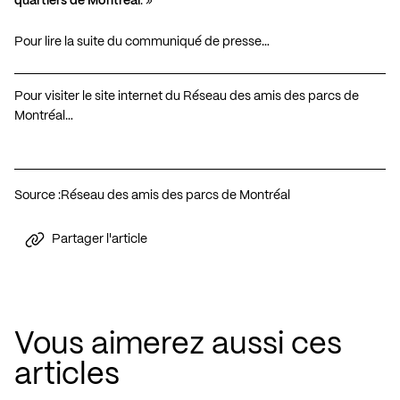
quartiers de Montréal
. »
Pour lire la suite du communiqué de presse…
Pour visiter le site internet du Réseau des amis des parcs de
Montréal…
Source :
Réseau des amis des parcs de Montréal
Partager l'article
Vous aimerez aussi ces
articles