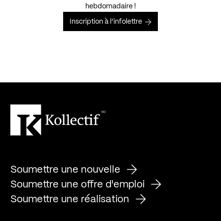
hebdomadaire !
Inscription à l’infolettre
Soumettre une nouvelle
Soumettre une offre d'emploi
Soumettre une réalisation