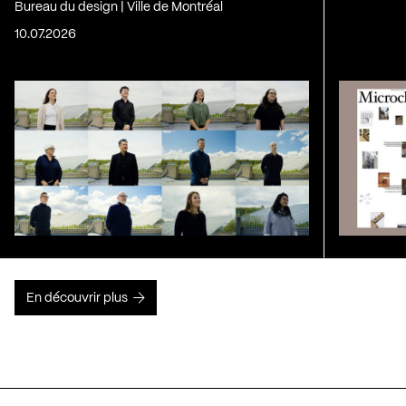
Bureau du design | Ville de Montréal
10.07.2026
En découvrir plus