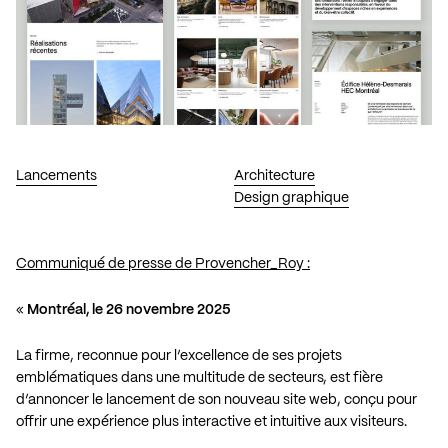
Lancements
Architecture
Design graphique
Communiqué de presse de Provencher_Roy :
«
Montréal, le 26 novembre 2025
La firme, reconnue pour l’excellence de ses projets
emblématiques dans une multitude de secteurs, est fière
d’annoncer le lancement de son nouveau site web, conçu pour
offrir une expérience plus interactive et intuitive aux visiteurs.