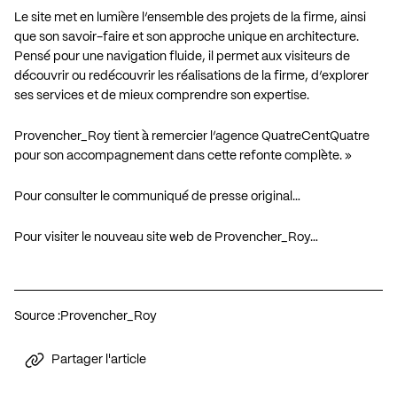
Le site met en lumière l’ensemble des projets de la firme, ainsi
que son savoir-faire et son approche unique en architecture.
Pensé pour une navigation fluide, il permet aux visiteurs de
découvrir ou redécouvrir les réalisations de la firme, d’explorer
ses services et de mieux comprendre son expertise.
Provencher_Roy tient à remercier l’agence QuatreCentQuatre
pour son accompagnement dans cette refonte complète. »
Pour consulter le communiqué de presse original…
Pour visiter le nouveau site web de Provencher_Roy…
Source :
Provencher_Roy
Partager l'article