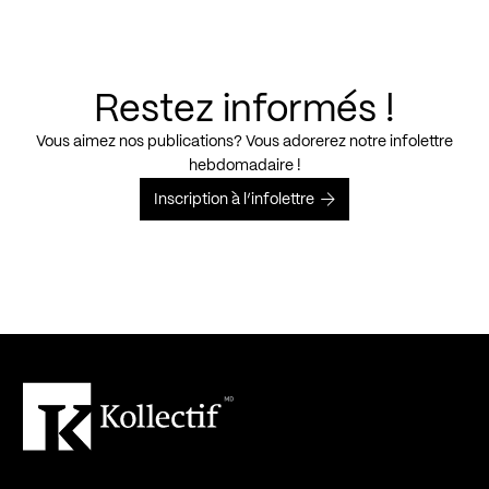
Restez informés !
Vous aimez nos publications? Vous adorerez notre infolettre
hebdomadaire !
Inscription à l’infolettre