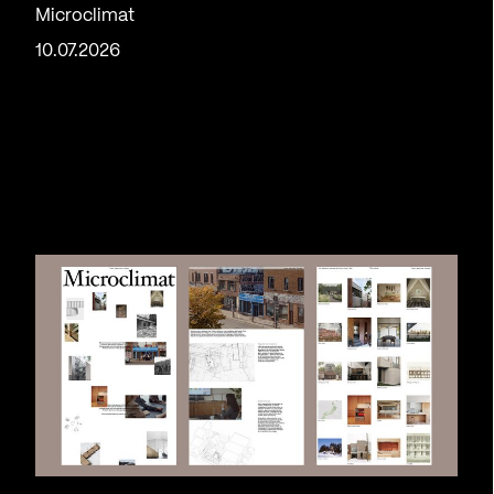
Microclimat
10.07.2026