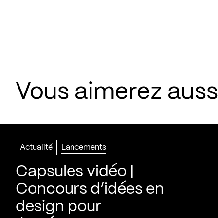
Vous aimerez aussi
Actualité
Lancements
Capsules vidéo |
Concours d’idées en
design pour