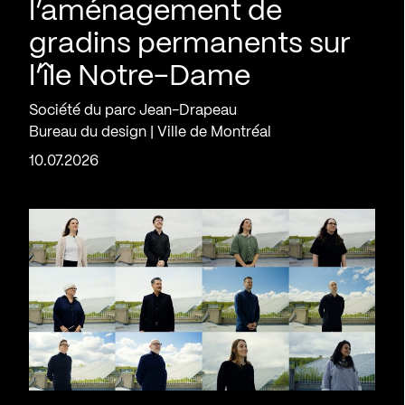
l’aménagement de
gradins permanents sur
l’île Notre-Dame
Société du parc Jean-Drapeau
Bureau du design | Ville de Montréal
10.07.2026