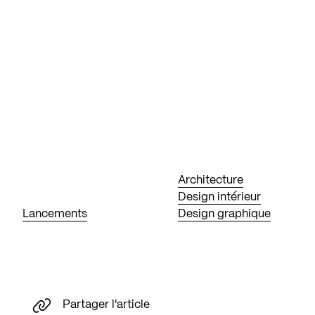
Architecture
Design intérieur
Lancements
Design graphique
Partager l'article