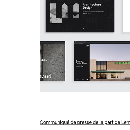
Communiqué de presse de la part de Le