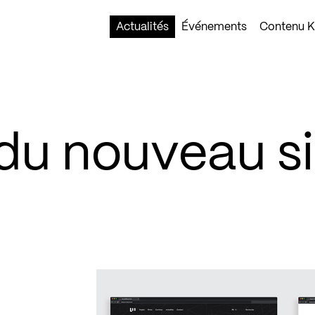
Actualités
Événements
Contenu Ko
u nouveau si