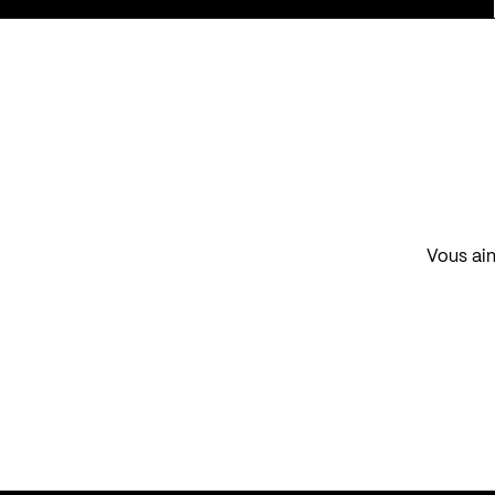
Vous aim