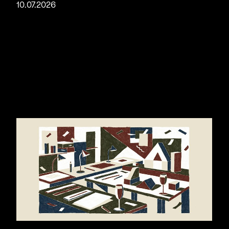
10.07.2026