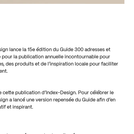
ign lance la 15e édition du Guide 300 adresses et
 pour la publication annuelle incontournable pour
 des produits et de l’inspiration locale pour faciliter
ent.
 cette publication d’Index-Design. Pour célébrer le
ign a lancé une version repensée du Guide afin d’en
if et inspirant.