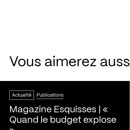
Vous aimerez aussi
Actualité
Publications
Magazine Esquisses | «
Quand le budget explose