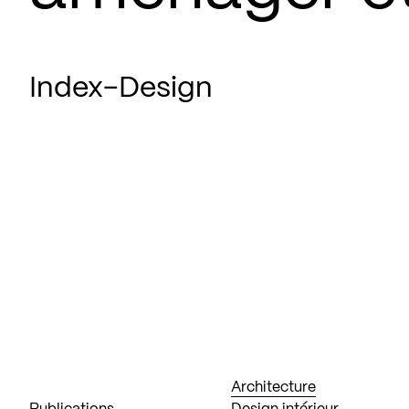
Index-Design
Architecture