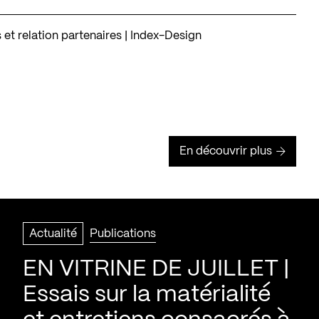
et relation partenaires | Index-Design
En découvrir plus
Actualité
Publications
EN VITRINE DE JUILLET |
Essais sur la matérialité