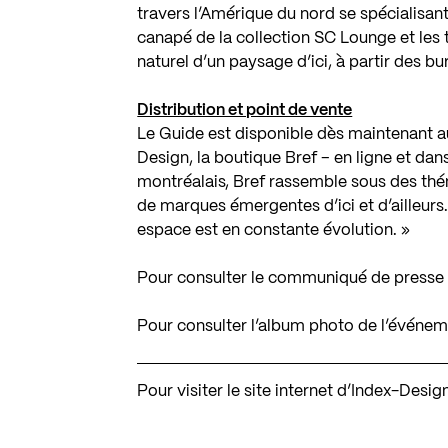
travers l’Amérique du nord se spécialisant
canapé de la collection SC Lounge et les 
naturel d’un paysage d’ici, à partir des 
Distribution et point de vente
Le Guide est disponible dès maintenant a
Design, la boutique
Bref – en ligne
et dans
montréalais, Bref rassemble sous des théma
de marques émergentes d’ici et d’ailleurs.
espace est en constante évolution. »
Pour consulter le communiqué de presse 
Pour consulter l’album photo de l’événe
Pour visiter le site internet d’Index-Desig