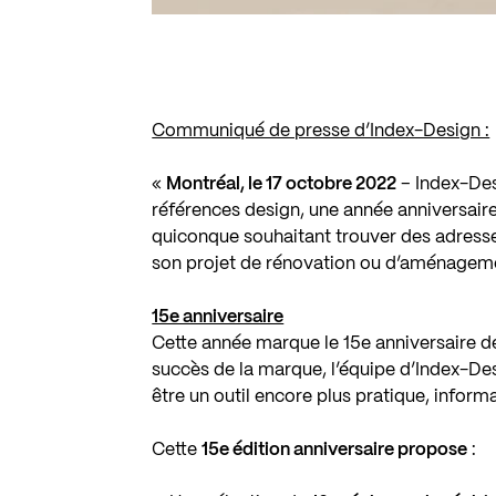
Communiqué de presse d’Index-Design :
«
Montréal, le 17 octobre 2022
– Index-Des
références design, une année anniversaire
quiconque souhaitant trouver des adresses,
son projet de rénovation ou d’aménagem
15e anniversaire
Cette année marque le 15e anniversaire de
succès de la marque, l’équipe d’Index-Des
être un outil encore plus pratique, informat
Cette
15e édition anniversaire propose
: