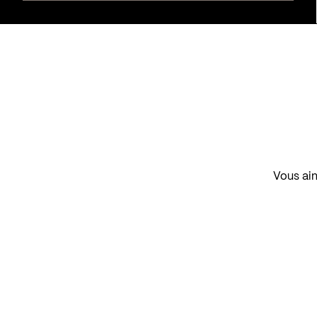
Vous aim