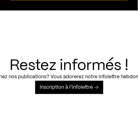
Restez informés !
ez nos publications? Vous adorerez notre infolettre hebdo
Inscription à l’infolettre