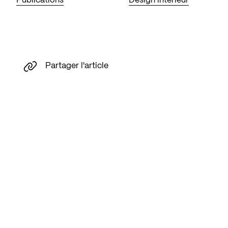
Publications
Design intérieur
Partager l'article