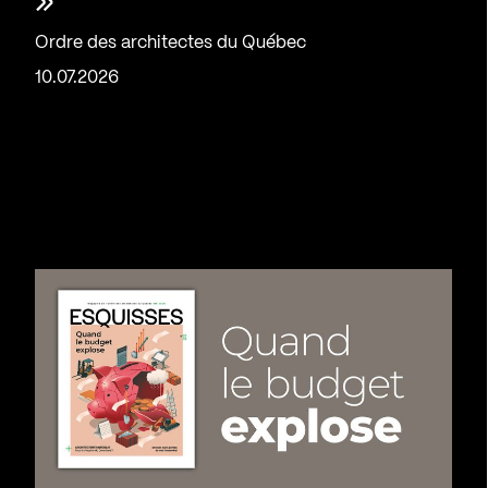
»
Ordre des architectes du Québec
10.07.2026