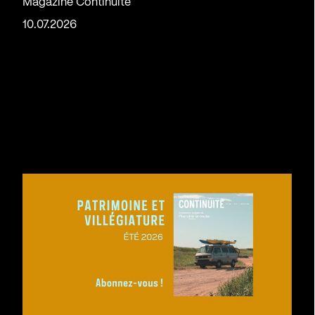
Magazine Continuité
10.07.2026