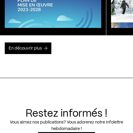
En découvrir plus
Restez informés !
Vous aimez nos publications? Vous adorerez notre infolettre
hebdomadaire !