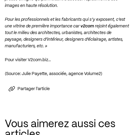
images en haute résolution.
Pour les professionnels et les fabricants qui s’y exposent, c’est
une vitrine de première importance car
v2com
rejoint également
tout le milieu des architectes, urbanistes, architectes de
paysage, designers d’intérieur, designers d’éclairage, artistes,
manufacturiers, etc. »
Pour visiter V2com.biz…
(Source: Julie Payette, associée, agence Volume2)
Partager l'article
Vous aimerez aussi ces
articles