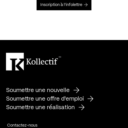
Inscription à l’infolettre
Soumettre une nouvelle
Soumettre une offre d'emploi
Soumettre une réalisation
Contactez-nous