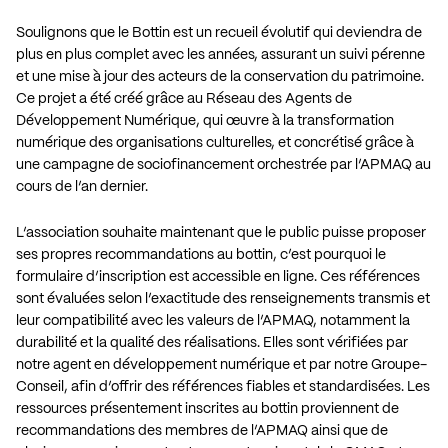
Soulignons que le Bottin est un recueil évolutif qui deviendra de
plus en plus complet avec les années, assurant un suivi pérenne
et une mise à jour des acteurs de la conservation du patrimoine.
Ce projet a été créé grâce au Réseau des Agents de
Développement Numérique, qui œuvre à la transformation
numérique des organisations culturelles, et concrétisé grâce à
une campagne de sociofinancement orchestrée par l’APMAQ au
cours de l’an dernier.
L’association souhaite maintenant que le public puisse proposer
ses propres recommandations au bottin, c’est pourquoi le
formulaire d’inscription est accessible en ligne. Ces références
sont évaluées selon l’exactitude des renseignements transmis et
leur compatibilité avec les valeurs de l’APMAQ, notamment la
durabilité et la qualité des réalisations. Elles sont vérifiées par
notre agent en développement numérique et par notre Groupe-
Conseil, afin d’offrir des références fiables et standardisées. Les
ressources présentement inscrites au bottin proviennent de
recommandations des membres de l’APMAQ ainsi que de