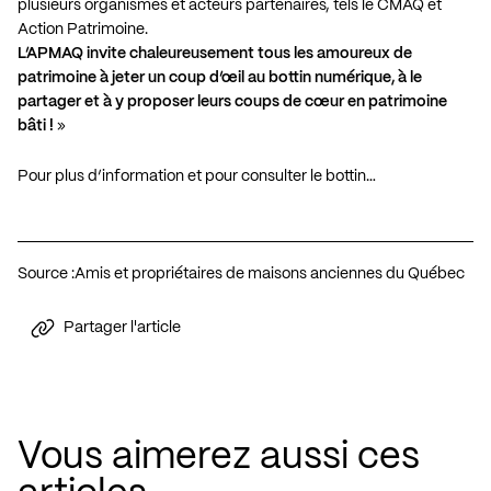
plusieurs organismes et acteurs partenaires, tels le CMAQ et
Action Patrimoine.
L’APMAQ invite chaleureusement tous les amoureux de
patrimoine à jeter un coup d’œil au bottin numérique, à le
partager et à y proposer leurs coups de cœur en patrimoine
bâti !
»
Pour plus d’information et pour consulter le bottin…
Source :
Amis et propriétaires de maisons anciennes du Québec
Partager l'article
Vous aimerez aussi ces