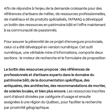
Afin de répondre à l’enjeu de la demande croissante pour des
références d’artisans de métier, de ressources professionnelles,
de matériaux et de produits spécialisés, l’APMAQ a développé
un bottin des ressources en patrimoine bâti et l’offre maintenant
à sa communauté de passionnés.
Pour assurer la pérennité de ce projet d’envergure provinciale,
celui-ci a été développé en version numérique. Cet outil
numérique, une véritable mine d’informations, comporte deux
sections : le moteur de recherche et le formulaire de proposition.
Le bottin des ressources propose : des références de
professionnels et d’artisans experts dans le domaine du
patrimoine bâti, de la documentation spécifique, des
antiquaires, des architectes, des recommandations de mortier,
de scieries locales, et bien plus encore.
Les ressources inscrites
sont d’abord divisées par catégorie d’usage et ensuite
assignées à une région du Québec, pour faciliter la recherche
par proximité géographique.