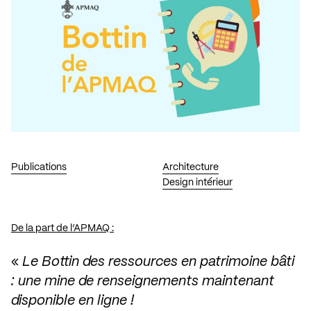
Publications
Architecture
Design intérieur
De la part de l’APMAQ :
«
Le Bottin des ressources en patrimoine bâti
: une mine de renseignements maintenant
disponible en ligne !