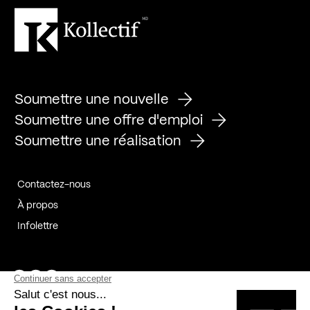
Soumettre une nouvelle
Soumettre une offre d'emploi
Soumettre une réalisation
Contactez-nous
À propos
Infolettre
Page Facebook de Kollectif
Page Instagram de Kollectif
Page Linkedin de Kollectif