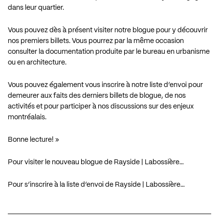
dans leur quartier.
Vous pouvez dès à présent visiter notre blogue pour y découvrir
nos premiers billets. Vous pourrez par la même occasion
consulter la documentation produite par le bureau en urbanisme
ou en architecture.
Vous pouvez également vous inscrire à notre liste d’envoi pour
demeurer aux faits des derniers billets de blogue, de nos
activités et pour participer à nos discussions sur des enjeux
montréalais.
Bonne lecture! »
Pour visiter le nouveau blogue de Rayside | Labossière…
Pour s’inscrire à la liste d’envoi de Rayside | Labossière…