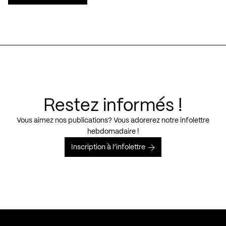
Restez informés !
Vous aimez nos publications? Vous adorerez notre infolettre
hebdomadaire !
Inscription à l’infolettre