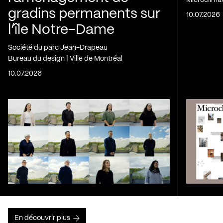
gradins permanents sur
10.07.2026
l’île Notre-Dame
Société du parc Jean-Drapeau
Bureau du design | Ville de Montréal
10.07.2026
En découvrir plus