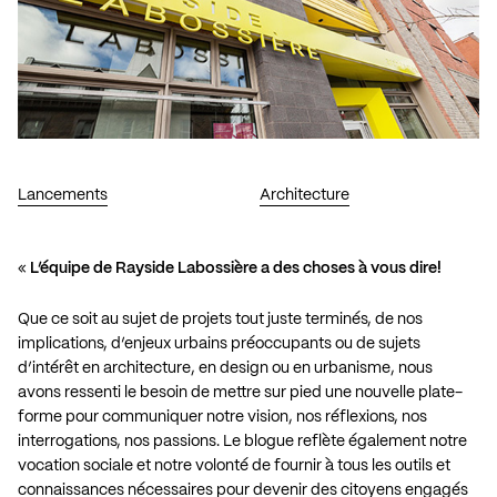
Lancements
Architecture
«
L’équipe de Rayside Labossière a des choses à vous dire!
Que ce soit au sujet de projets tout juste terminés, de nos
implications, d’enjeux urbains préoccupants ou de sujets
d’intérêt en architecture, en design ou en urbanisme, nous
avons ressenti le besoin de mettre sur pied une nouvelle plate-
forme pour communiquer notre vision, nos réflexions, nos
interrogations, nos passions. Le blogue reflète également notre
vocation sociale et notre volonté de fournir à tous les outils et
connaissances nécessaires pour devenir des citoyens engagés